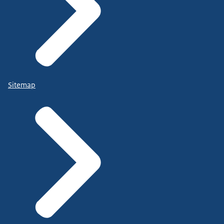
Sitemap