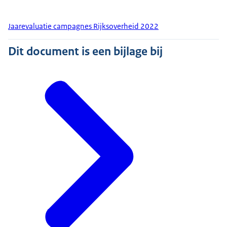
Jaarevaluatie campagnes Rijksoverheid 2022
Dit document is een bijlage bij