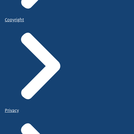
Copyright
Privacy