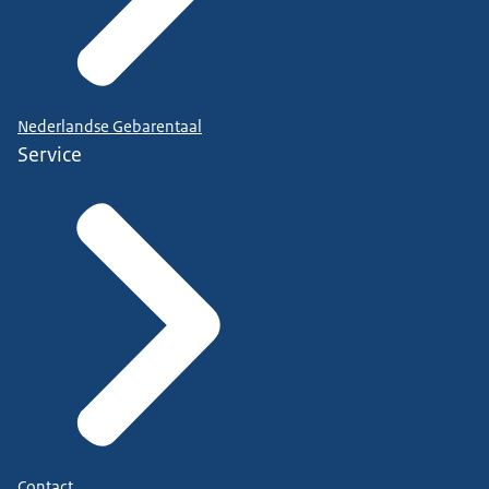
Nederlandse Gebarentaal
Service
Contact