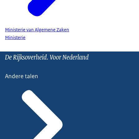
Ministerie van Algemene Zaken
Ministerie
De Rijksoverheid. Voor Nederland
Andere talen