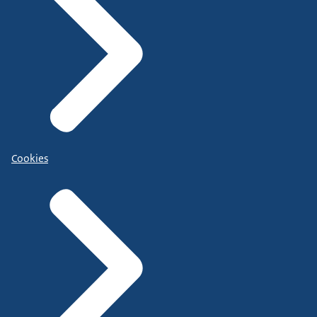
Cookies