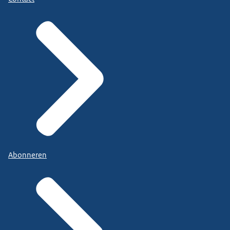
Abonneren