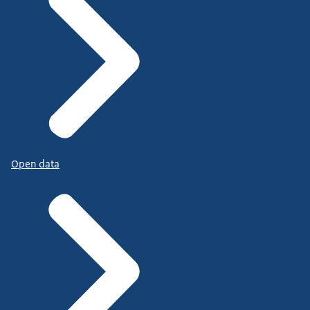
Open data