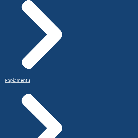
Papiamentu