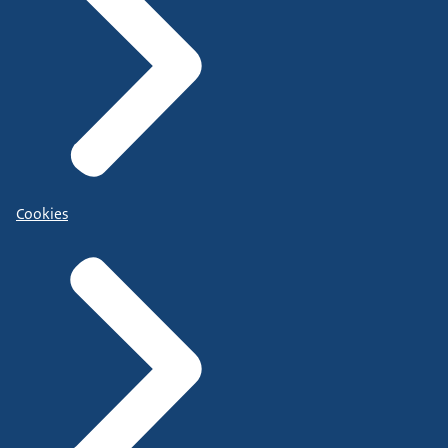
Cookies