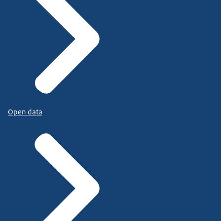
Open data