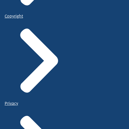
Copyright
Privacy