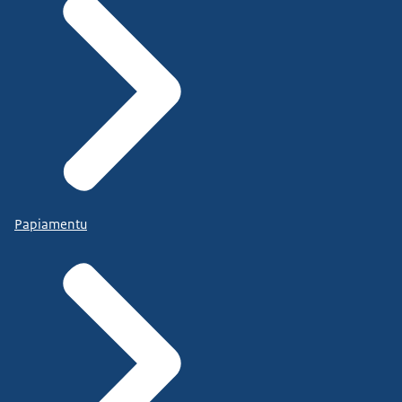
Papiamentu