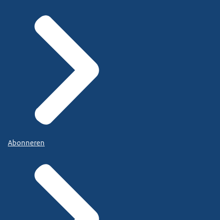
Abonneren