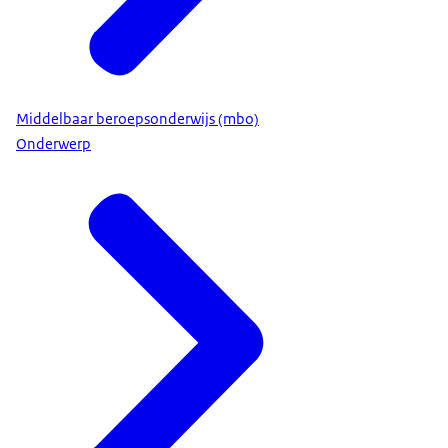
Middelbaar beroepsonderwijs (mbo)
Onderwerp