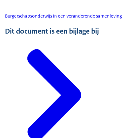
Burgerschapsonderwijs in een veranderende samenleving
Dit document is een bijlage bij