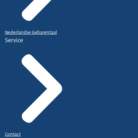
Nederlandse Gebarentaal
Service
Contact