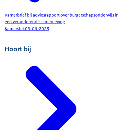
Kamerbrief bij adviesrapport over burgerschapsonderwijs in
een veranderende samenleving
Kamerstuk
05-06-2023
Hoort bij