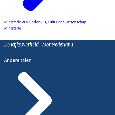
Ministerie van Onderwijs, Cultuur en Wetenschap
Ministerie
De Rijksoverheid. Voor Nederland
Andere talen