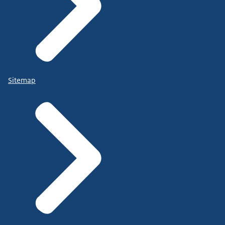
Sitemap