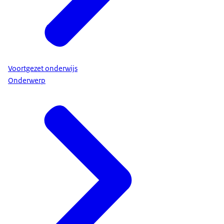
Voortgezet onderwijs
Onderwerp