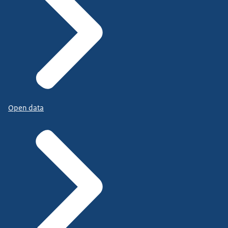
Open data