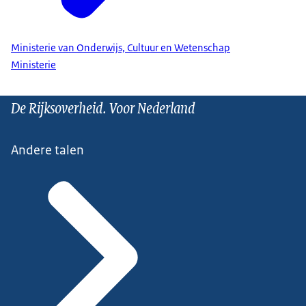
Ministerie van Onderwijs, Cultuur en Wetenschap
Ministerie
De Rijksoverheid. Voor Nederland
Andere talen