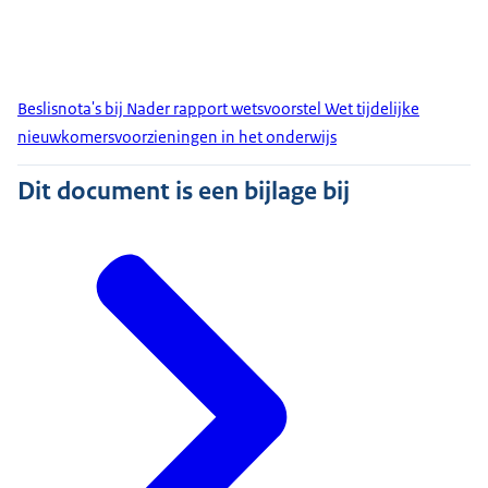
Beslisnota's bij Nader rapport wetsvoorstel Wet tijdelijke
nieuwkomersvoorzieningen in het onderwijs
Dit document is een bijlage bij