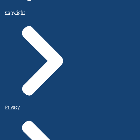
Copyright
Privacy