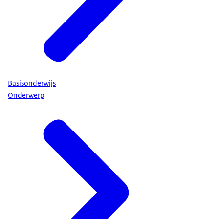
Basisonderwijs
Onderwerp