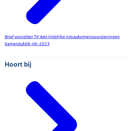
Brief voorzitter TK Wet tijdelijke nieuwkomersvoorzieningen
Kamerstuk
06-06-2023
Hoort bij