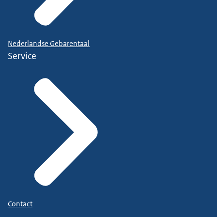
Nederlandse Gebarentaal
Service
Contact