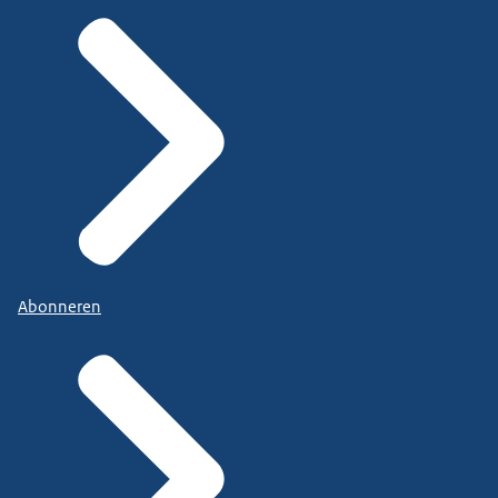
Abonneren