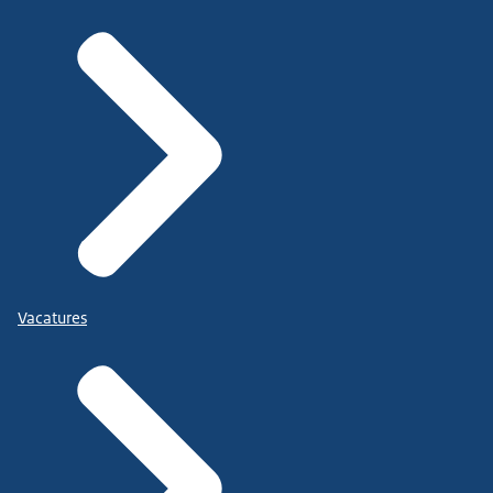
Vacatures