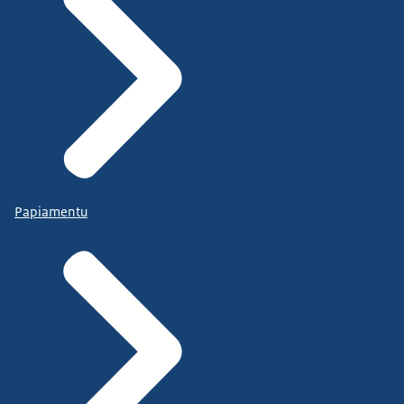
Papiamentu