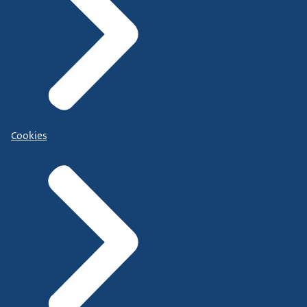
Cookies