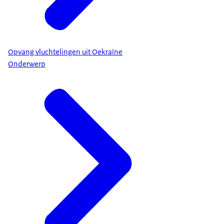
Opvang vluchtelingen uit Oekraïne
Onderwerp