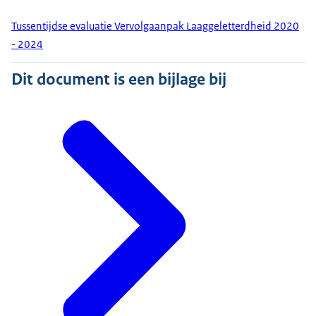
Tussentijdse evaluatie Vervolgaanpak Laaggeletterdheid 2020
- 2024
Dit document is een bijlage bij