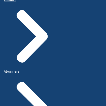
Abonneren