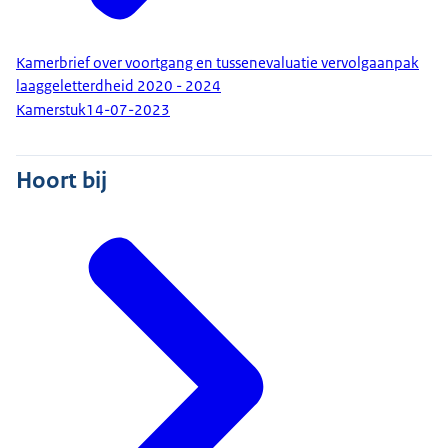
Kamerbrief over voortgang en tussenevaluatie vervolgaanpak
laaggeletterdheid 2020 - 2024
Kamerstuk
14-07-2023
Hoort bij