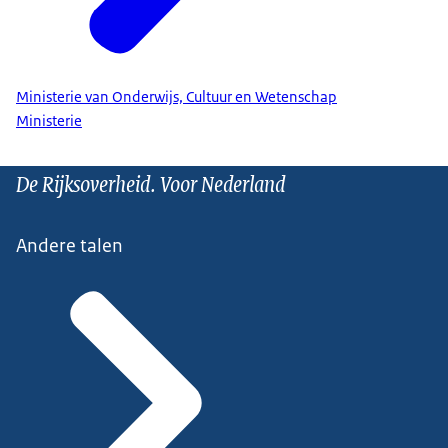
Ministerie van Onderwijs, Cultuur en Wetenschap
Ministerie
De Rijksoverheid. Voor Nederland
Andere talen