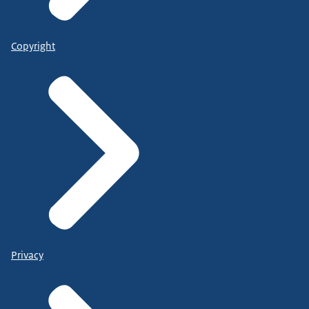
Copyright
Privacy