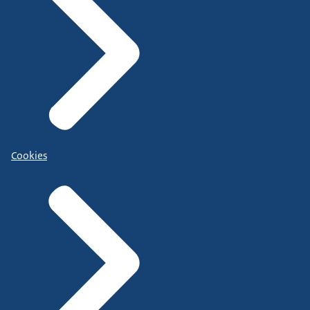
Cookies