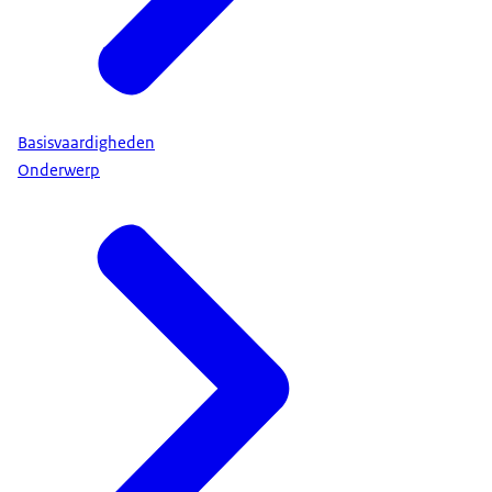
Basisvaardigheden
Onderwerp