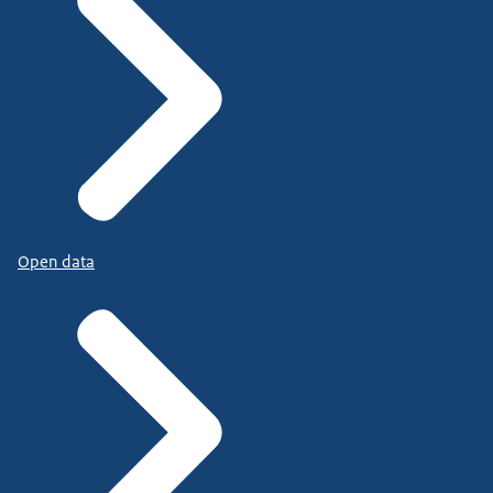
Open data