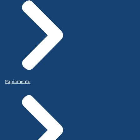
Papiamentu