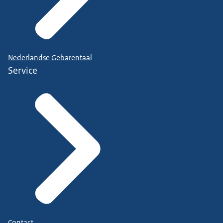
Nederlandse Gebarentaal
Service
Contact