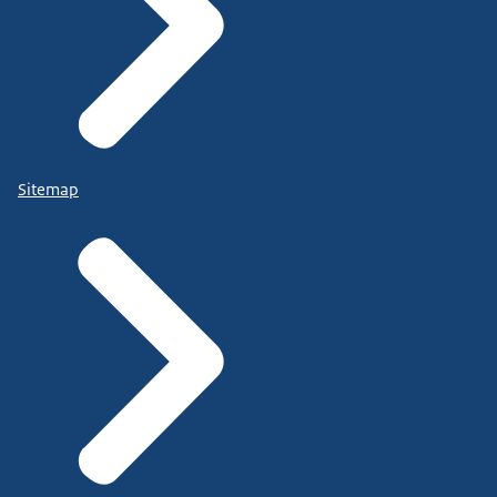
Sitemap