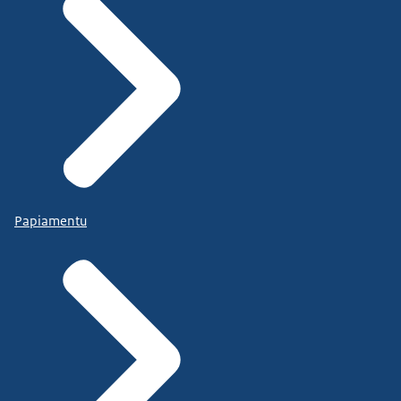
Papiamentu