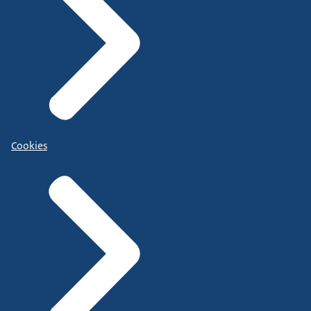
Cookies