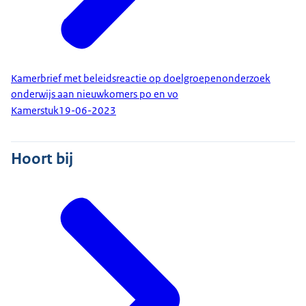
Kamerbrief met beleidsreactie op doelgroepenonderzoek
onderwijs aan nieuwkomers po en vo
Kamerstuk
19-06-2023
Hoort bij