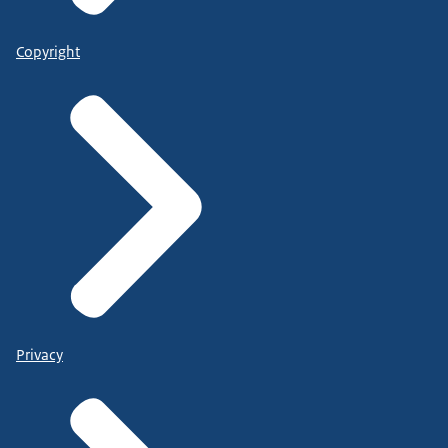
Copyright
Privacy