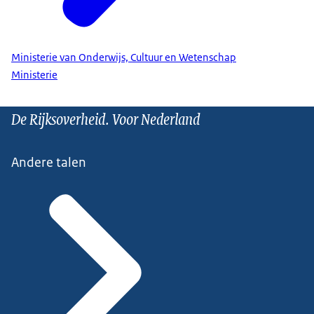
Ministerie van Onderwijs, Cultuur en Wetenschap
Ministerie
De Rijksoverheid. Voor Nederland
Andere talen