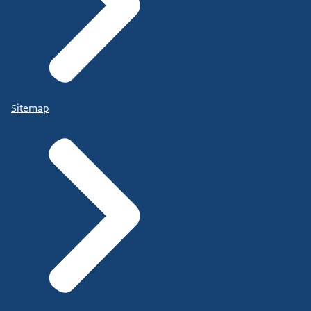
Sitemap