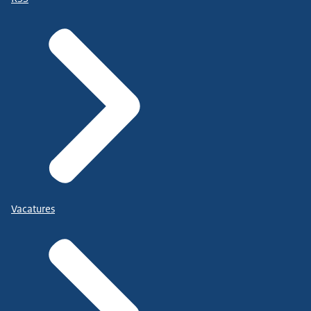
Vacatures