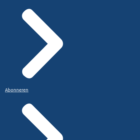
Abonneren