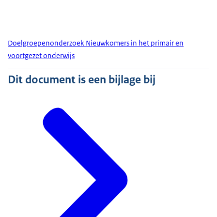
Doelgroepenonderzoek Nieuwkomers in het primair en
voortgezet onderwijs
Dit document is een bijlage bij