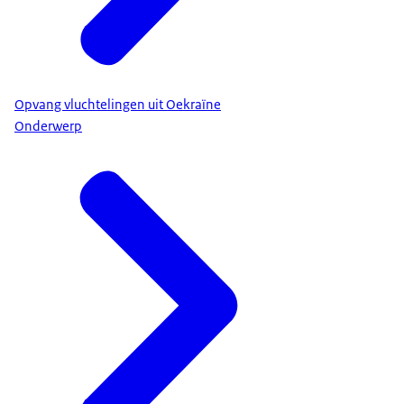
Opvang vluchtelingen uit Oekraïne
Onderwerp