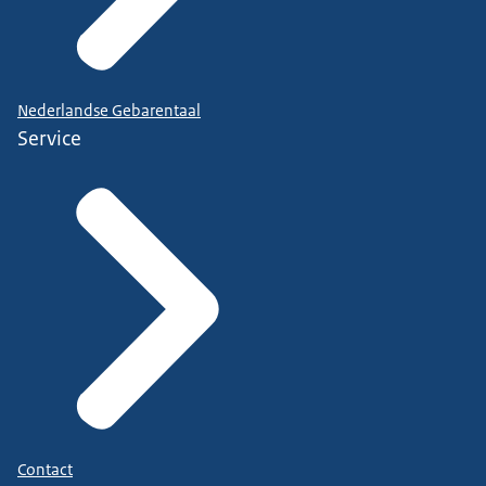
Nederlandse Gebarentaal
Service
Contact