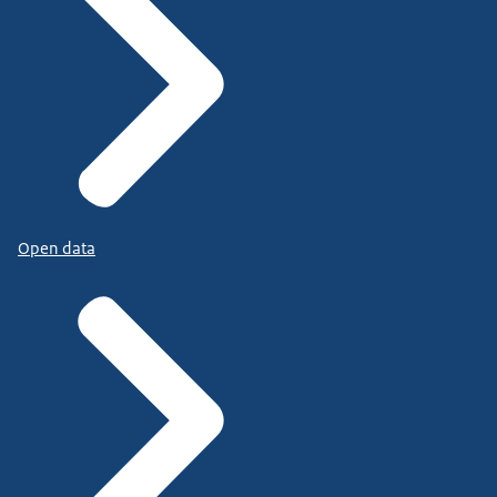
Open data