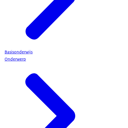
Basisonderwijs
Onderwerp