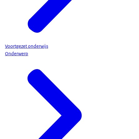
Voortgezet onderwijs
Onderwerp