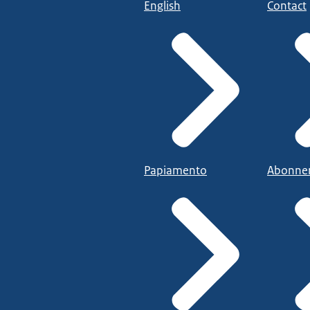
English
Contact
Papiamento
Abonne