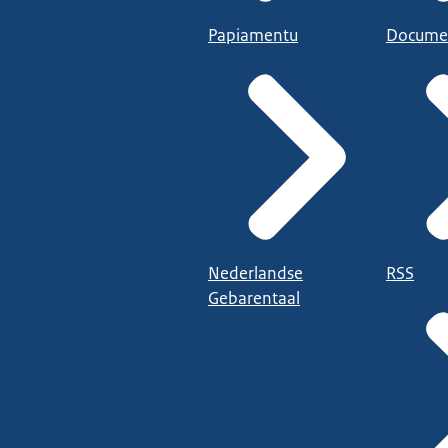
Papiamentu
Docume
Nederlandse
RSS
Gebarentaal