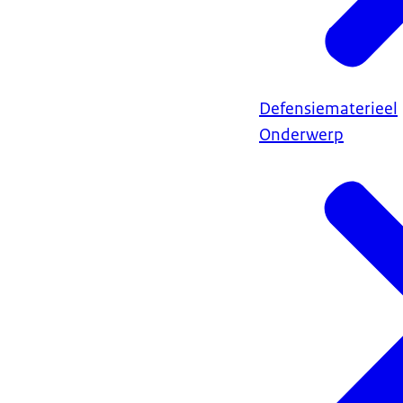
Defensiematerieel
Onderwerp