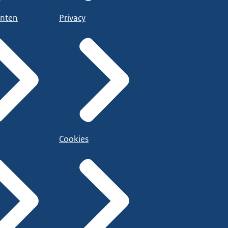
nten
Privacy
Cookies