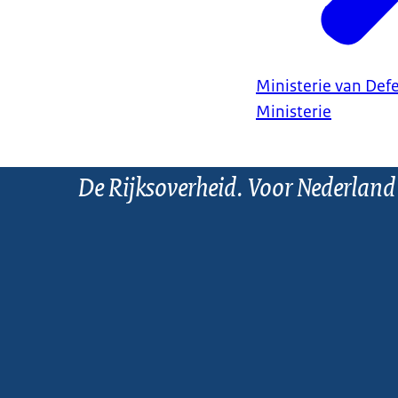
Ministerie van Def
Ministerie
De Rijksoverheid. Voor Nederland