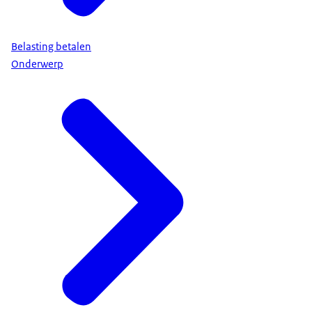
Belasting betalen
Onderwerp