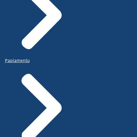
Papiamentu