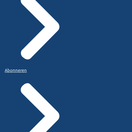
Abonneren