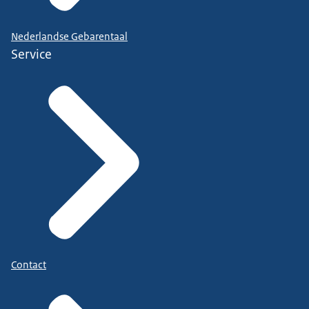
Nederlandse Gebarentaal
Service
Contact