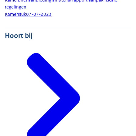
regelingen
Kamerstuk
07-07-2023
Hoort bij