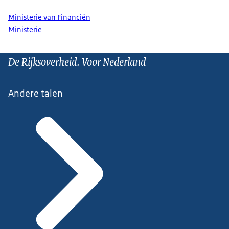
Ministerie van Financiën
Ministerie
De Rijksoverheid. Voor Nederland
Andere talen