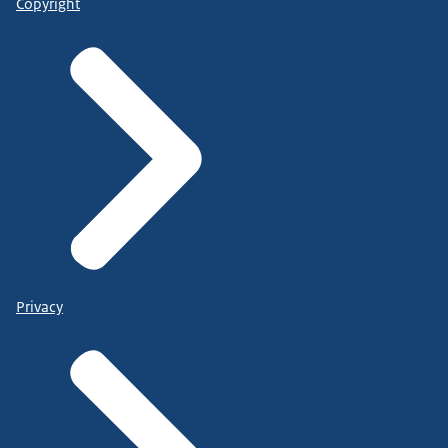
Copyright
Privacy