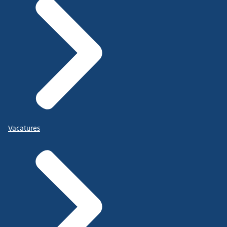
Vacatures