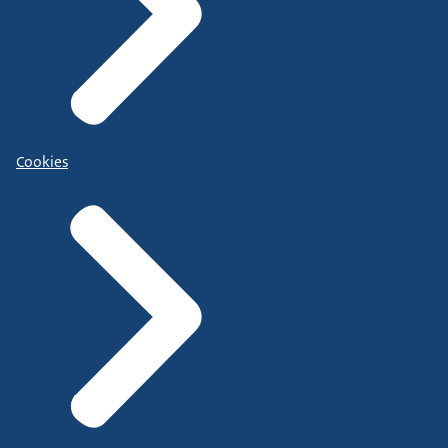
Cookies