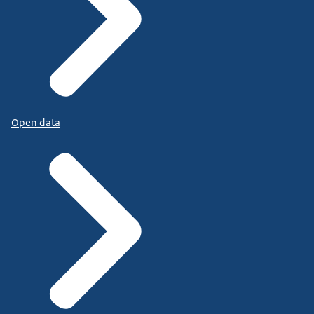
Open data