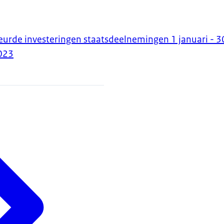
eurde investeringen staatsdeelnemingen 1 januari - 3
023