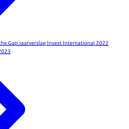
 the Gap Jaarverslag Invest International 2022
2023