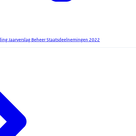
ding Jaarverslag Beheer Staatsdeelnemingen 2022