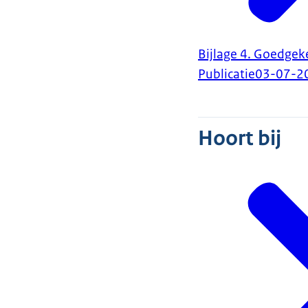
Bijlage 4. Goedgek
Publicatie
03-07-2
Hoort bij