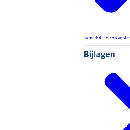
Kamerbrief over aanbie
Bijlagen