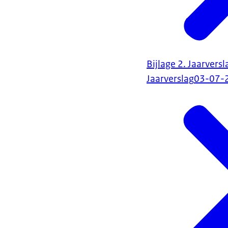
Bijlage 2. Jaarvers
Jaarverslag
03-07-