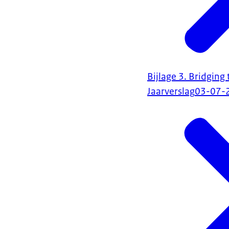
Bijlage 3. Bridging
Jaarverslag
03-07-