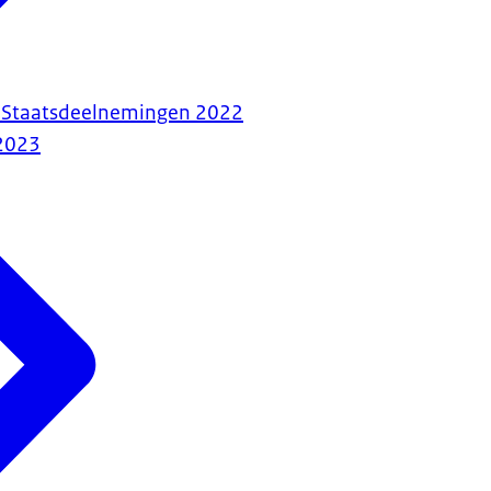
r Staatsdeelnemingen 2022
2023