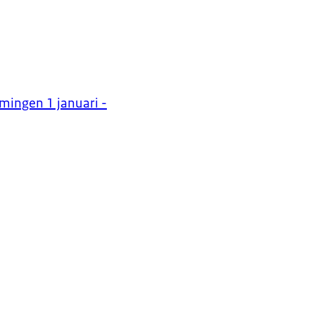
mingen 1 januari -