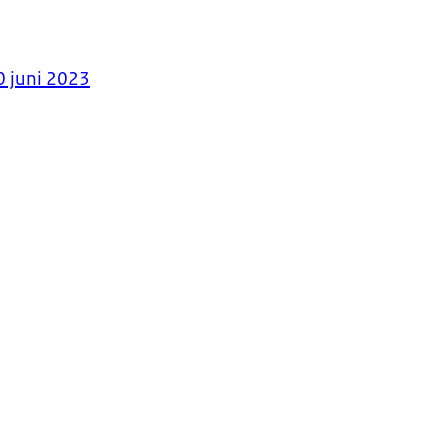
0 juni 2023