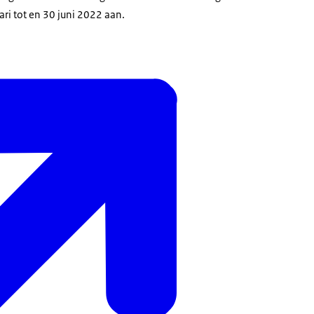
ari tot en 30 juni 2022 aan.