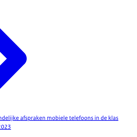
delijke afspraken mobiele telefoons in de klas
2023