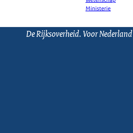
Ministerie
De Rijksoverheid. Voor Nederland