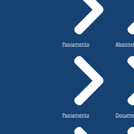
Papiamento
Abonne
Papiamentu
Docume