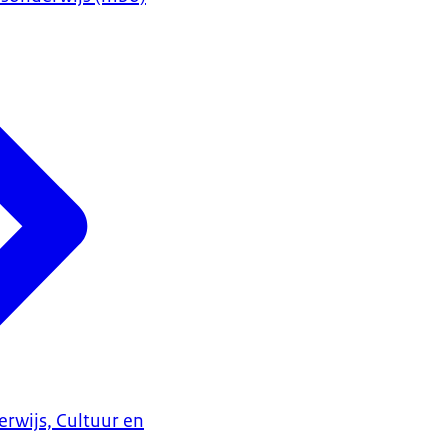
erwijs, Cultuur en