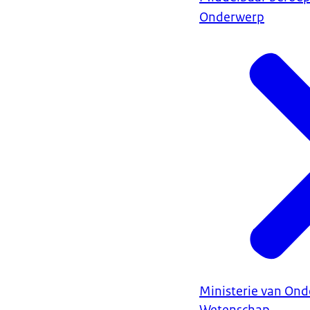
Onderwerp
Ministerie van Ond
Wetenschap