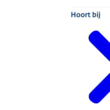
Hoort bij