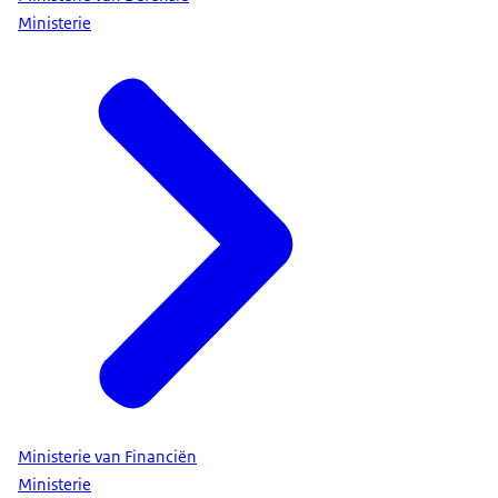
Ministerie
Ministerie van Financiën
Ministerie