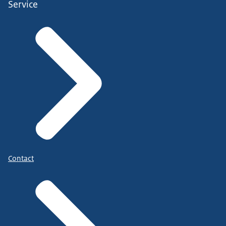
Service
Contact