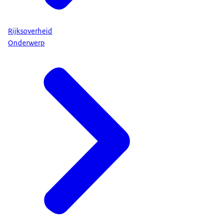
Rijksoverheid
Onderwerp