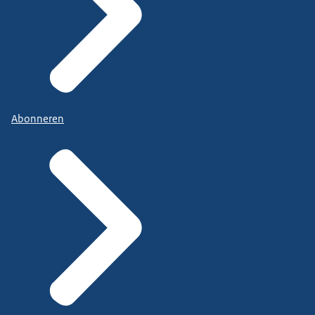
Abonneren