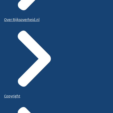
Over Rijksoverheid.nl
Copyright