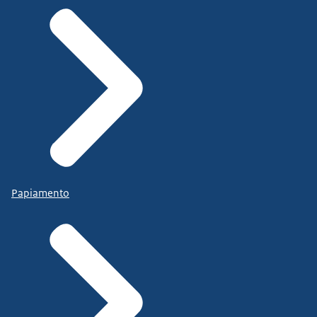
Papiamento