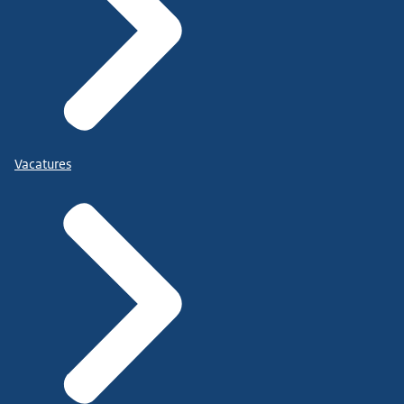
Vacatures