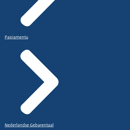
Papiamentu
Nederlandse Gebarentaal