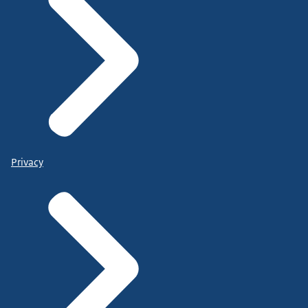
Privacy