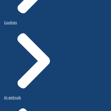
Cookies
AI-gebruik