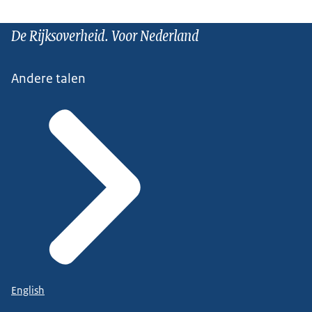
De Rijksoverheid. Voor Nederland
Andere talen
English