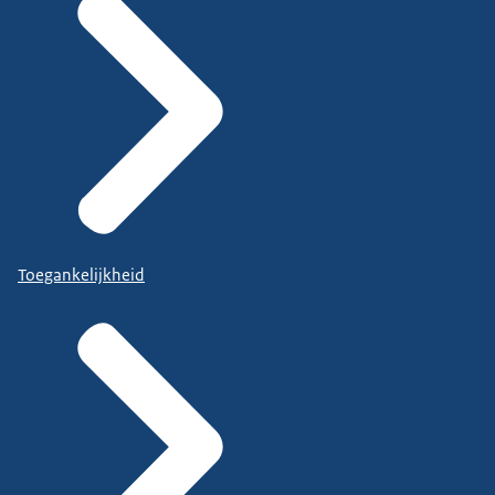
Toegankelijkheid