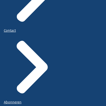
Contact
Abonneren