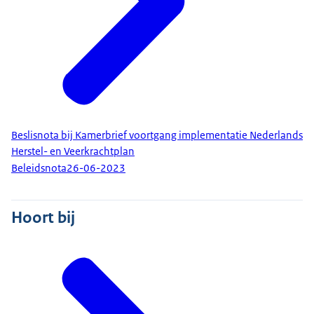
Beslisnota bij Kamerbrief voortgang implementatie Nederlands
Herstel- en Veerkrachtplan
Beleidsnota
26-06-2023
Hoort bij