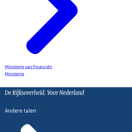
Ministerie van Financiën
Ministerie
De Rijksoverheid. Voor Nederland
Andere talen