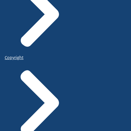
Copyright