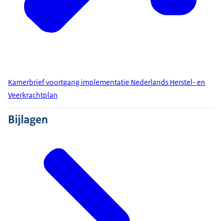
Kamerbrief voortgang implementatie Nederlands Herstel- en
Veerkrachtplan
Bijlagen