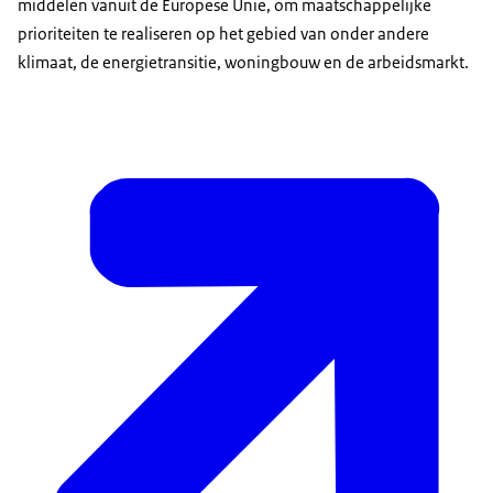
middelen vanuit de Europese Unie, om maatschappelijke
prioriteiten te realiseren op het gebied van onder andere
klimaat, de energietransitie, woningbouw en de arbeidsmarkt.