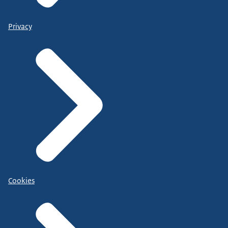
Privacy
Cookies