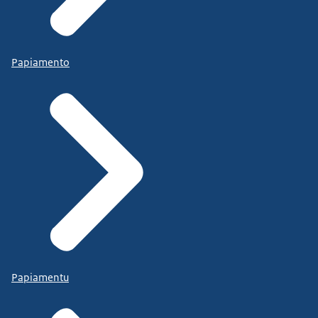
Papiamento
Papiamentu