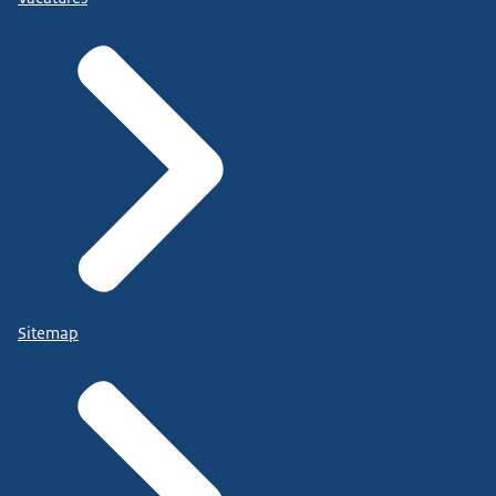
Sitemap