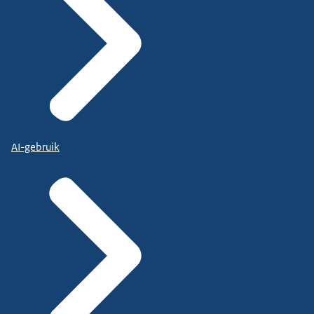
AI-gebruik