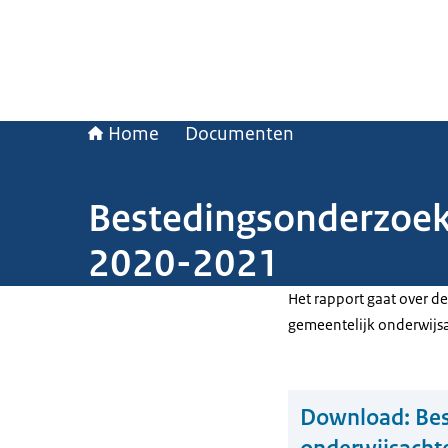
Home
Documenten
Bestedingsonderzoek
2020-2021
Het rapport gaat over d
gemeentelijk onderwijs
Download:
Bes