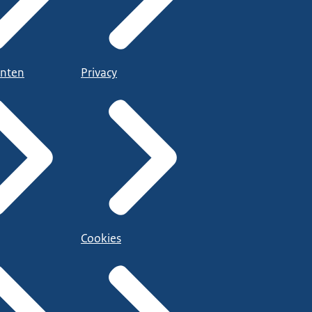
nten
Privacy
Cookies