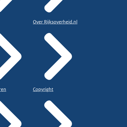
Over Rijksoverheid.nl
ren
Copyright