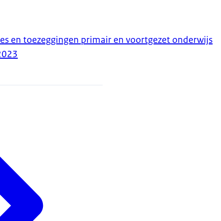
es en toezeggingen primair en voortgezet onderwijs
2023