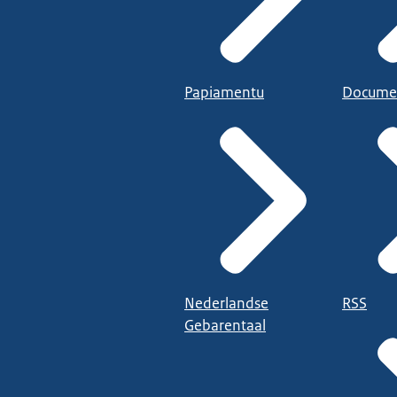
Papiamentu
Docume
Nederlandse
RSS
Gebarentaal