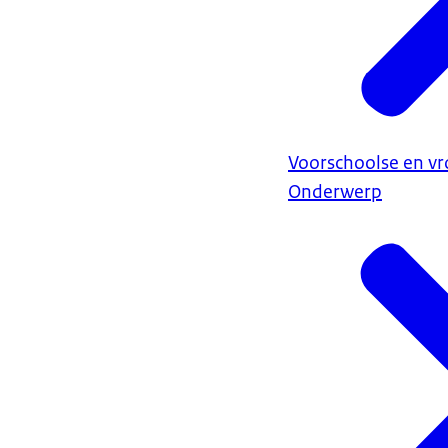
Voorschoolse en vr
Onderwerp