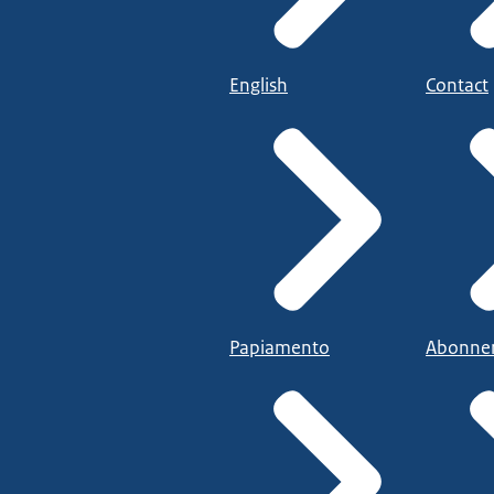
English
Contact
Papiamento
Abonne