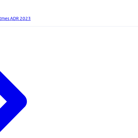
itmes ADR 2023