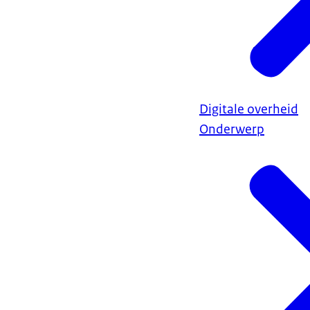
Digitale overheid
Onderwerp