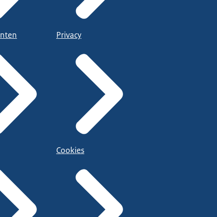
nten
Privacy
Cookies