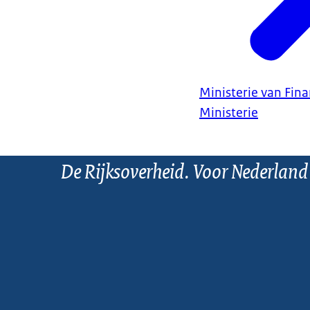
Ministerie van Fin
Ministerie
De Rijksoverheid. Voor Nederland