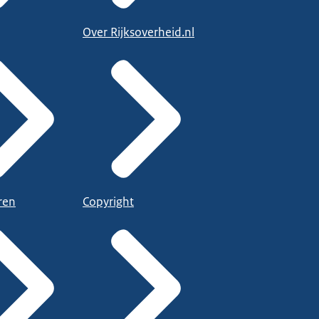
Over Rijksoverheid.nl
ren
Copyright