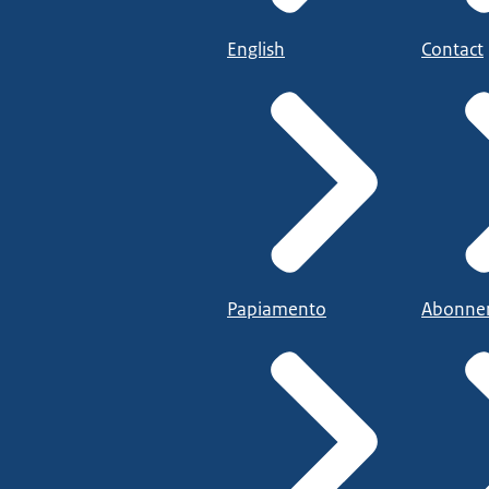
English
Contact
Papiamento
Abonne