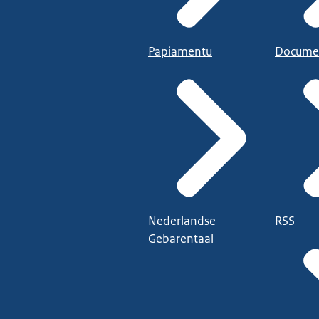
Papiamentu
Docume
Nederlandse
RSS
Gebarentaal