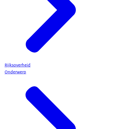
Rijksoverheid
Onderwerp