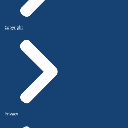
Copyright
Privacy