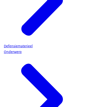
Defensiematerieel
Onderwerp