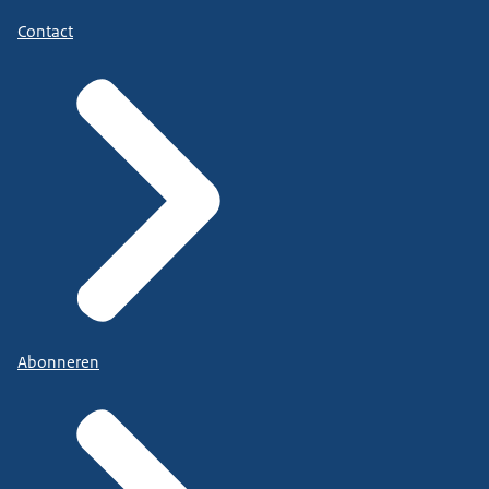
Contact
Abonneren