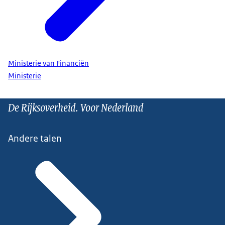
Ministerie van Financiën
Ministerie
De Rijksoverheid. Voor Nederland
Andere talen