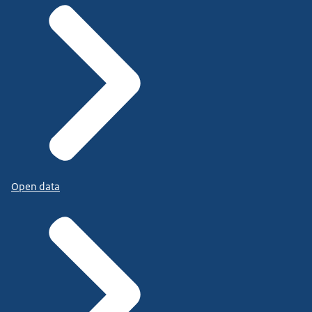
Open data