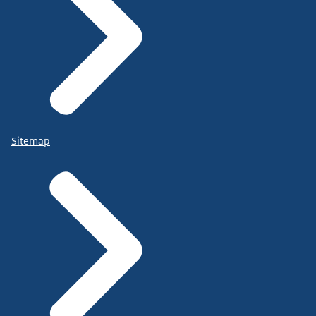
Sitemap