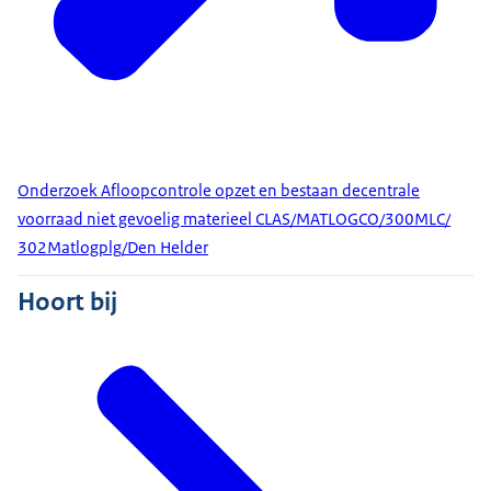
Onderzoek Afloopcontrole opzet en bestaan decentrale
voorraad niet gevoelig materieel CLAS/MATLOGCO/300MLC/
302Matlogplg/Den Helder
Hoort bij