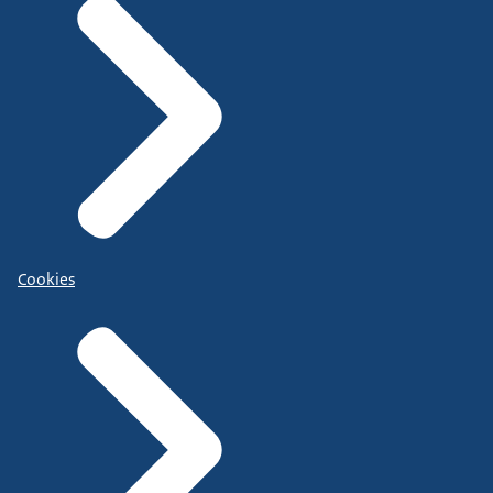
Cookies