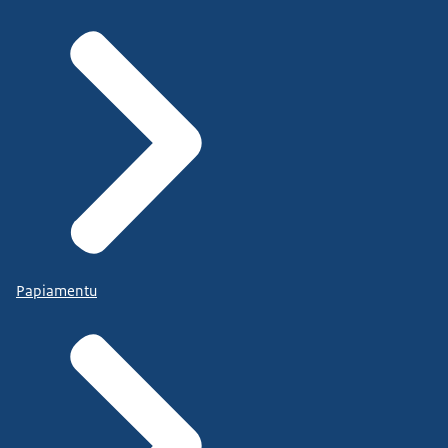
Papiamentu