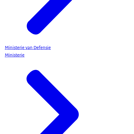
Ministerie van Defensie
Ministerie