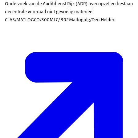
Onderzoek van de Auditdienst Rijk (ADR) over opzet en bestaan
decentrale voorraad niet gevoelig materieel
CLAS/MATLOGCO/300MLC/ 302Matlogplg/Den Helder.