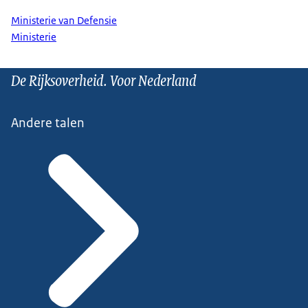
Ministerie van Defensie
Ministerie
De Rijksoverheid. Voor Nederland
Andere talen