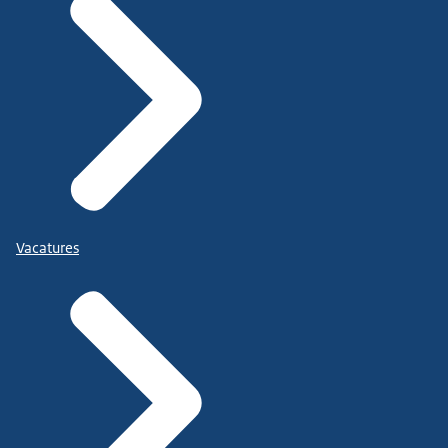
Vacatures