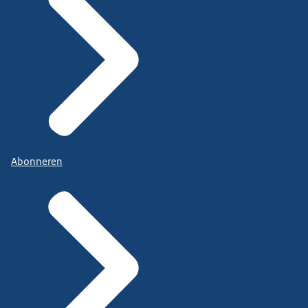
Abonneren