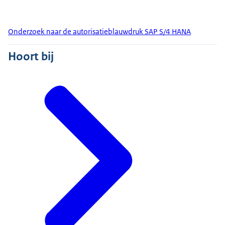
Onderzoek naar de autorisatieblauwdruk SAP S/4 HANA
Hoort bij