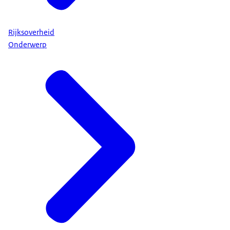
Rijksoverheid
Onderwerp