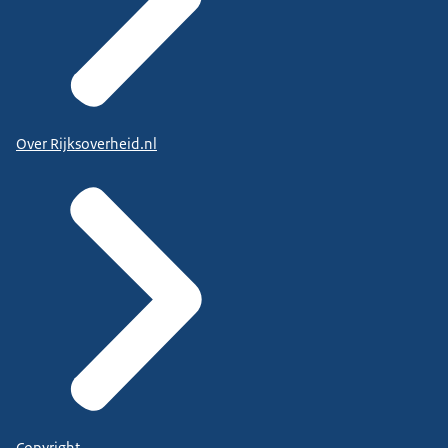
Over Rijksoverheid.nl
Copyright