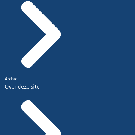
Archief
Over deze site