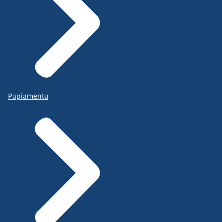
Papiamentu