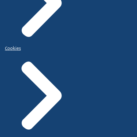
Cookies