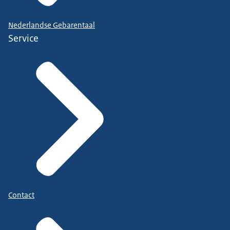
Nederlandse Gebarentaal
Service
Contact