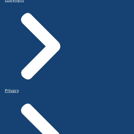
Privacy