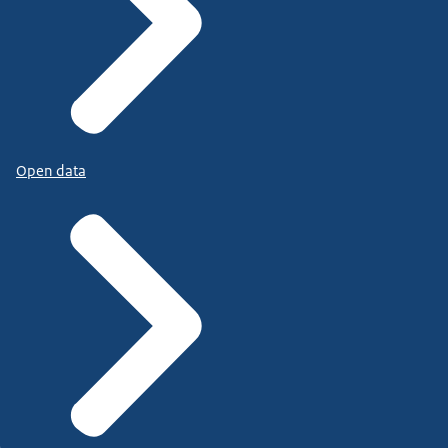
Open data