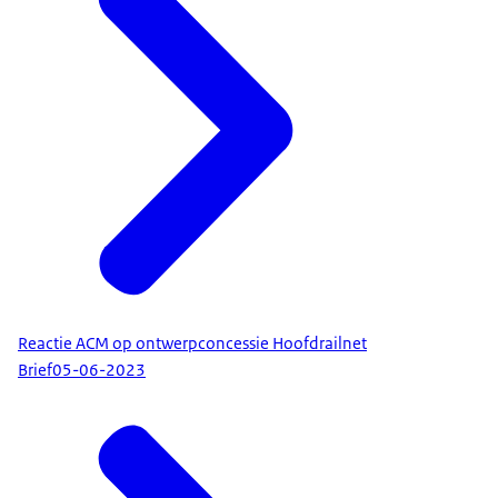
Reactie ACM op ontwerpconcessie Hoofdrailnet
Brief
05-06-2023