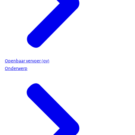
Openbaar vervoer (ov)
Onderwerp