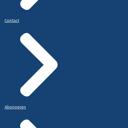
Contact
Abonneren