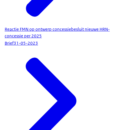
Reactie FMN op ontwerp concessiebesluit nieuwe HRN-
concessie per 2025
Brief
31-05-2023