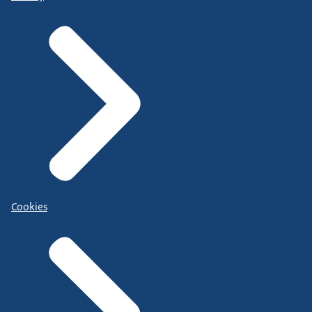
Cookies