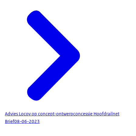
Advies Locov op concept-ontwerpconcessie Hoofdrailnet
Brief
08-06-2023