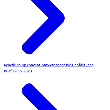
Reactie NS op concept-ontwerpconcessie Hoofdrailnet
Brief
05-06-2023