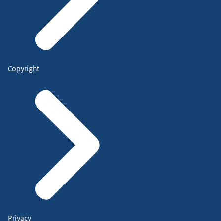
Copyright
Privacy