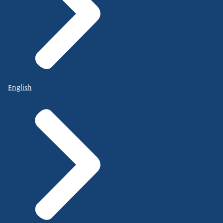
English