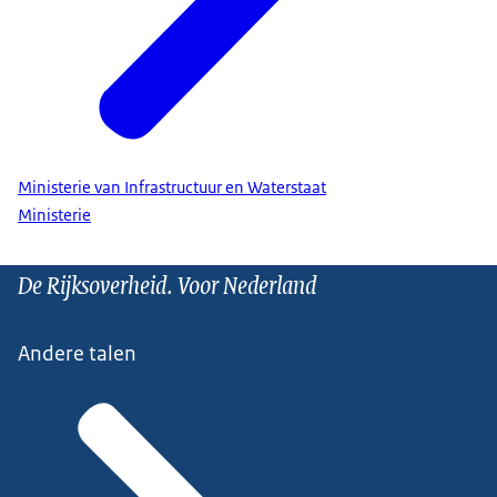
Ministerie van Infrastructuur en Waterstaat
Ministerie
De Rijksoverheid. Voor Nederland
Andere talen