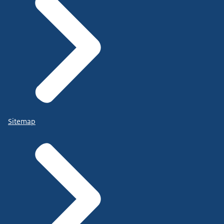
Sitemap