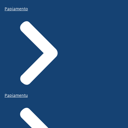
Papiamento
Papiamentu