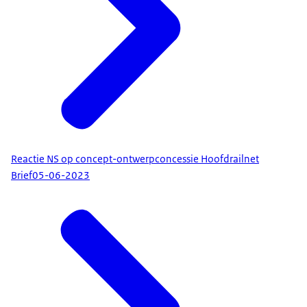
Reactie NS op concept-ontwerpconcessie Hoofdrailnet
Brief
05-06-2023