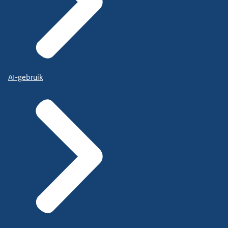
AI-gebruik