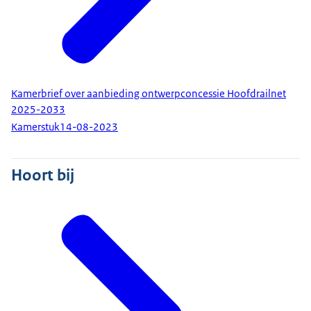
Kamerbrief over aanbieding ontwerpconcessie Hoofdrailnet
2025-2033
Kamerstuk
14-08-2023
Hoort bij