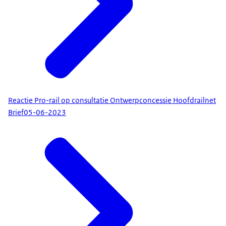
Reactie Pro-rail op consultatie Ontwerpconcessie Hoofdrailnet
Brief
05-06-2023