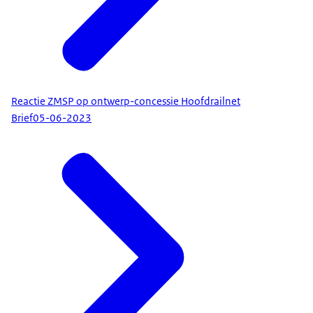
Reactie ZMSP op ontwerp-concessie Hoofdrailnet
Brief
05-06-2023