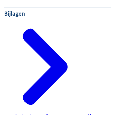
Bijlagen