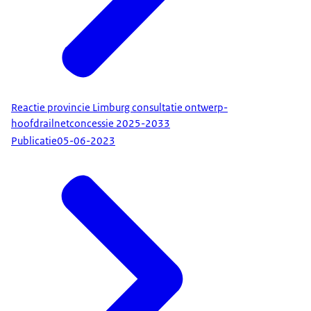
Reactie provincie Limburg consultatie ontwerp-
hoofdrailnetconcessie 2025-2033
Publicatie
05-06-2023