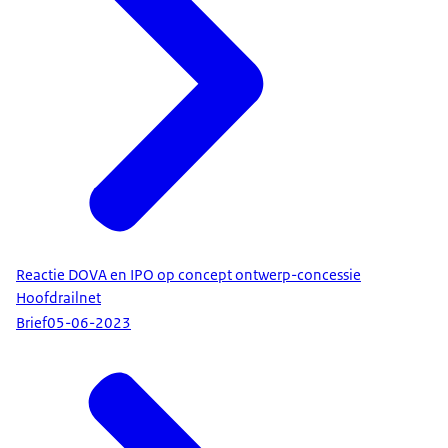
Reactie DOVA en IPO op concept ontwerp-concessie
Hoofdrailnet
Brief
05-06-2023