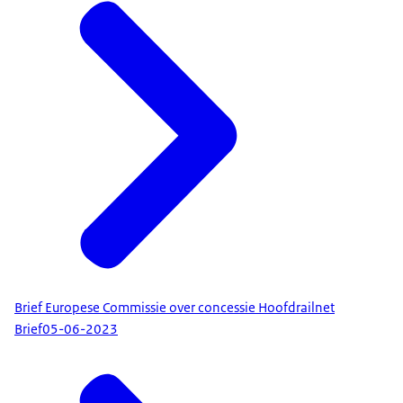
Brief Europese Commissie over concessie Hoofdrailnet
Brief
05-06-2023