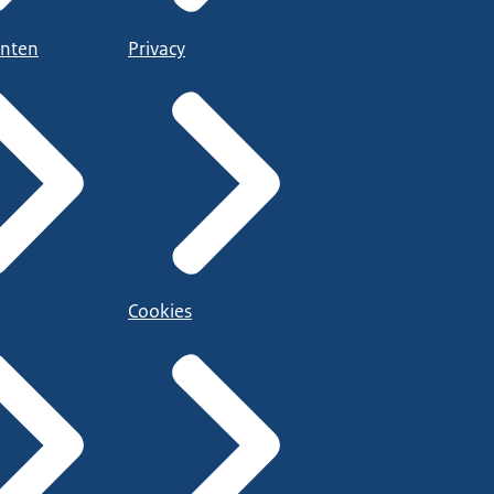
nten
Privacy
Cookies