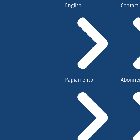
English
Contact
Papiamento
Abonne