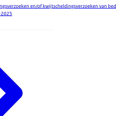
ngsverzoeken en/of kwijtscheldingsverzoeken van bed
-2025