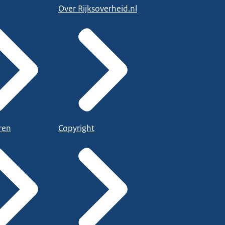
Over Rijksoverheid.nl
ren
Copyright