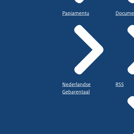
Papiamentu
Docume
Nederlandse
RSS
Gebarentaal