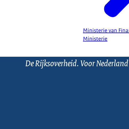
Ministerie van Fin
Ministerie
De Rijksoverheid. Voor Nederland