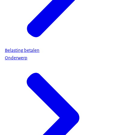
Belasting betalen
Onderwerp