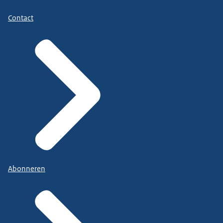
Contact
Abonneren