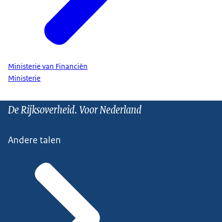
Ministerie van Financiën
Ministerie
De Rijksoverheid. Voor Nederland
Andere talen