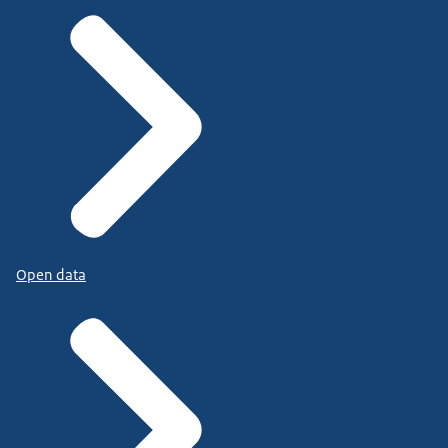
Open data