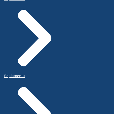
Papiamentu