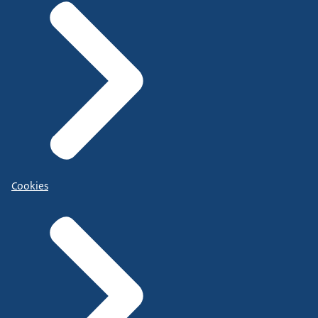
Cookies