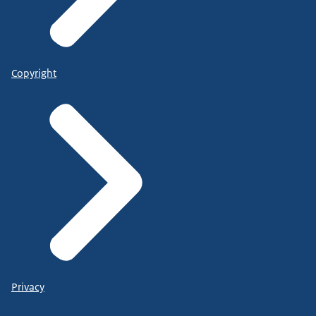
Copyright
Privacy