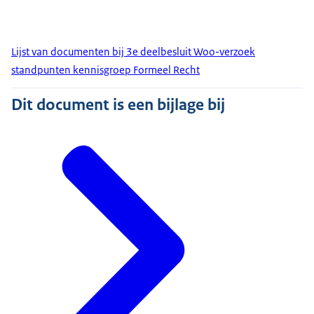
Lijst van documenten bij 3e deelbesluit Woo-verzoek
standpunten kennisgroep Formeel Recht
Dit document is een bijlage bij