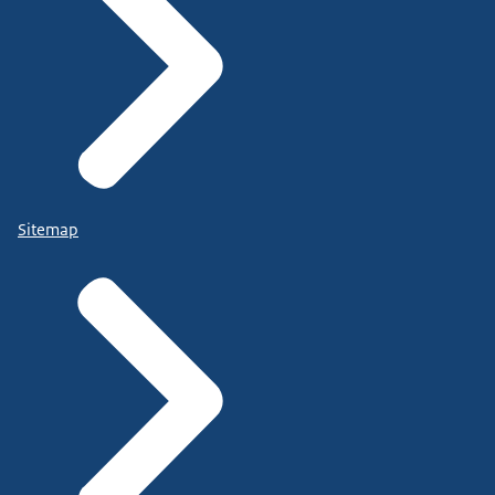
Sitemap