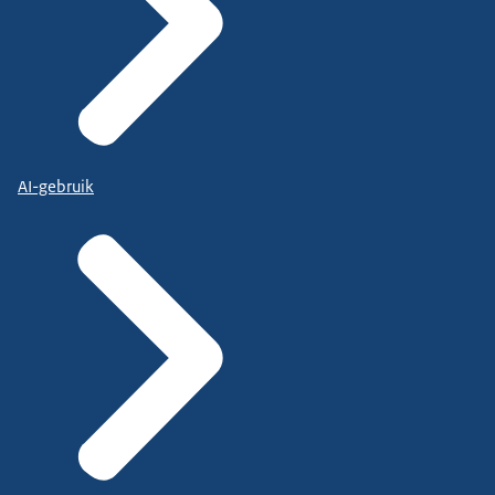
AI-gebruik