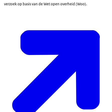
verzoek op basis van de Wet open overheid (Woo).