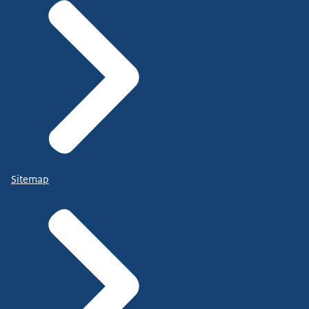
Sitemap