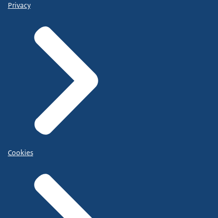
Privacy
Cookies