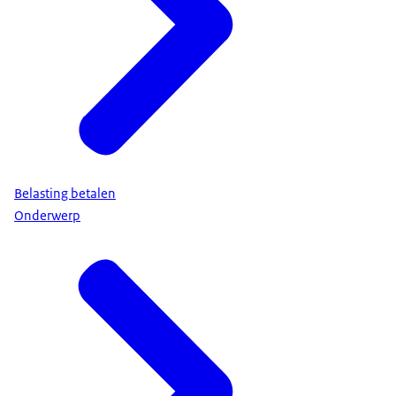
Belasting betalen
Onderwerp