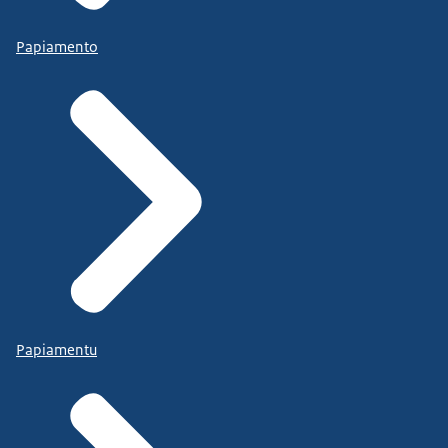
Papiamento
Papiamentu