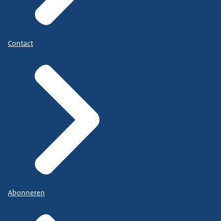
Contact
Abonneren