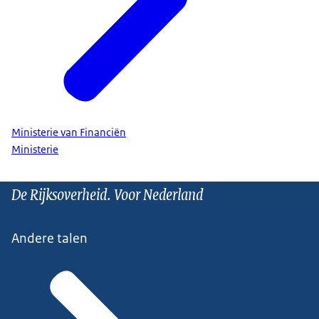
Ministerie van Financiën
Ministerie
De Rijksoverheid. Voor Nederland
Andere talen