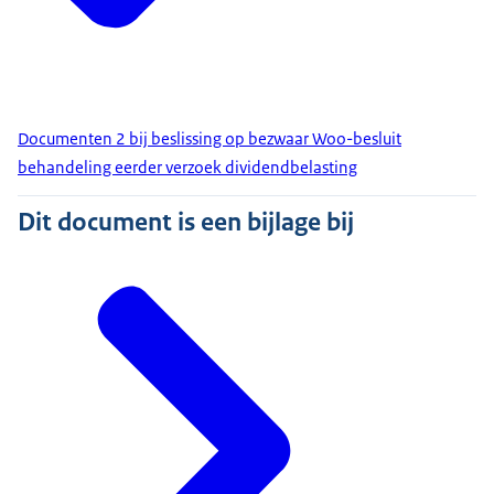
Documenten 2 bij beslissing op bezwaar Woo-besluit
behandeling eerder verzoek dividendbelasting
Dit document is een bijlage bij