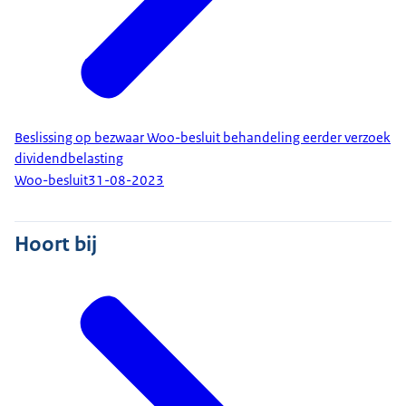
Beslissing op bezwaar Woo-besluit behandeling eerder verzoek
dividendbelasting
Woo-besluit
31-08-2023
Hoort bij