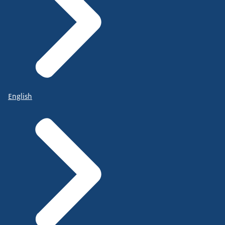
English