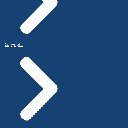
Copyright