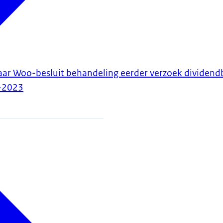
aar Woo-besluit behandeling eerder verzoek dividend
-2023