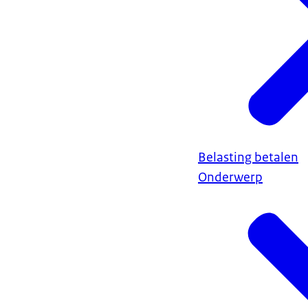
Belasting betalen
Onderwerp