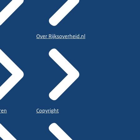
Over Rijksoverheid.nl
ren
Copyright