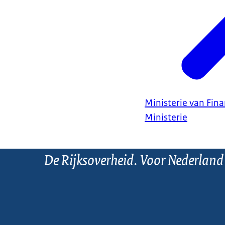
Ministerie van Fin
Ministerie
De Rijksoverheid. Voor Nederland