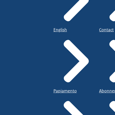
English
Contact
Papiamento
Abonne