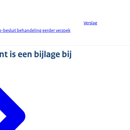
Verslag
-besluit behandeling eerder verzoek
 is een bijlage bij