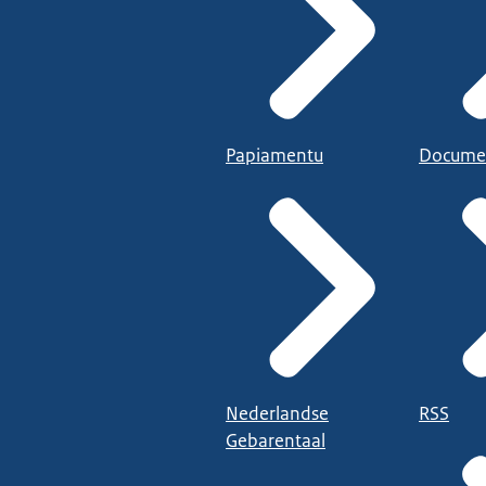
Papiamentu
Docume
Nederlandse
RSS
Gebarentaal