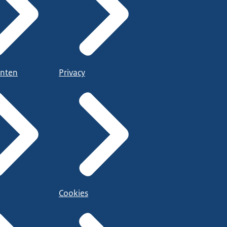
nten
Privacy
Cookies