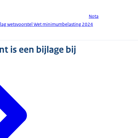
Nota
rslag wetsvoorstel Wet minimumbelasting 2024
 is een bijlage bij