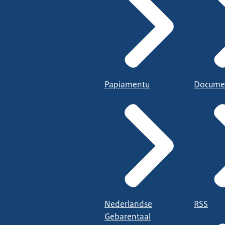
Papiamentu
Docume
Nederlandse
RSS
Gebarentaal