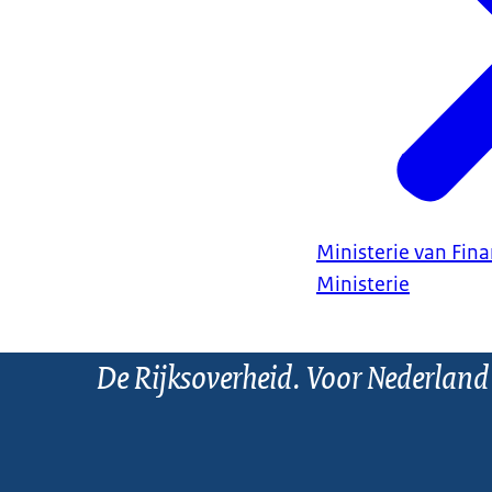
Ministerie van Fin
Ministerie
De Rijksoverheid. Voor Nederland