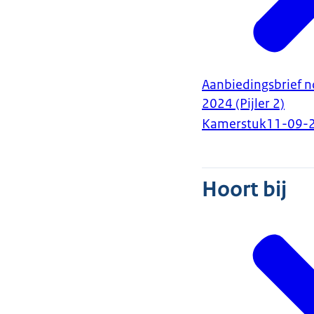
Aanbiedingsbrief n
2024 (Pijler 2)
Kamerstuk
11-09-
Hoort bij