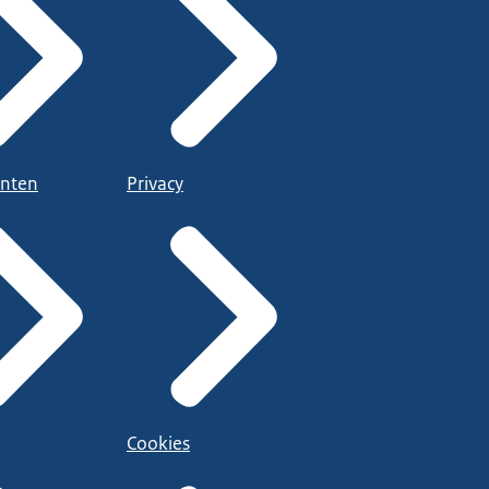
nten
Privacy
Cookies