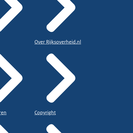
Over Rijksoverheid.nl
ren
Copyright