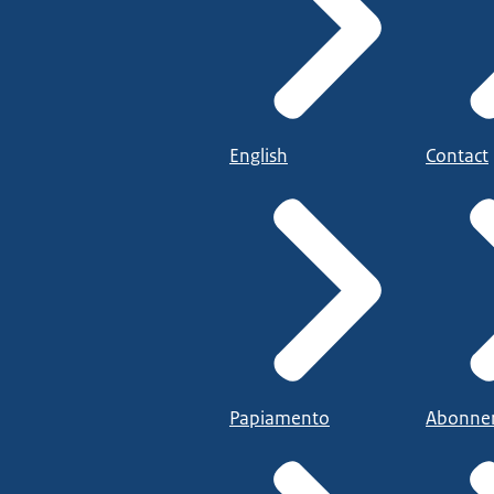
English
Contact
Papiamento
Abonne