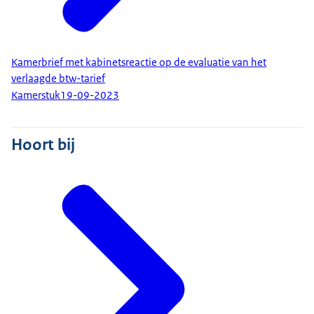
Kamerbrief met kabinetsreactie op de evaluatie van het
verlaagde btw-tarief
Kamerstuk
19-09-2023
Hoort bij