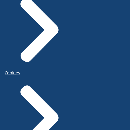
Cookies