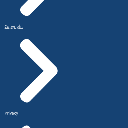
Copyright
Privacy