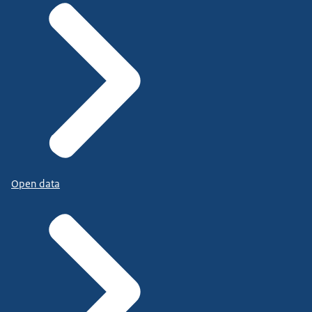
Open data