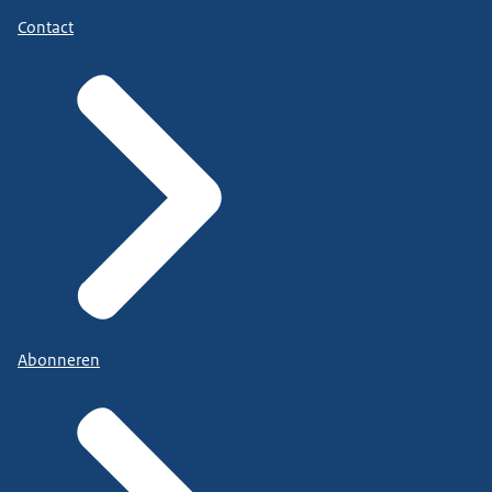
Contact
Abonneren