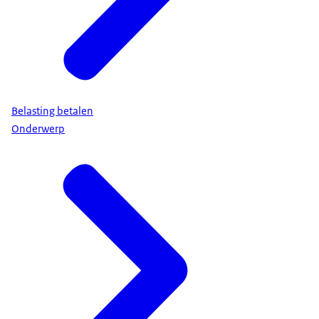
Belasting betalen
Onderwerp