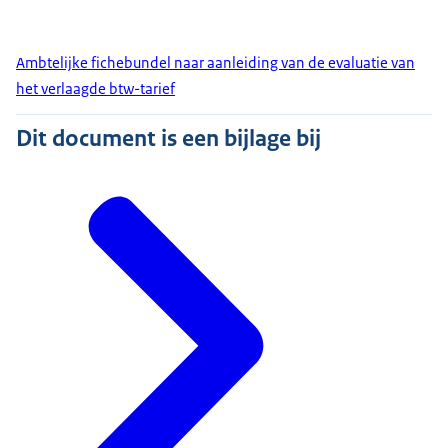
Ambtelijke fichebundel naar aanleiding van de evaluatie van
het verlaagde btw-tarief
Dit document is een bijlage bij