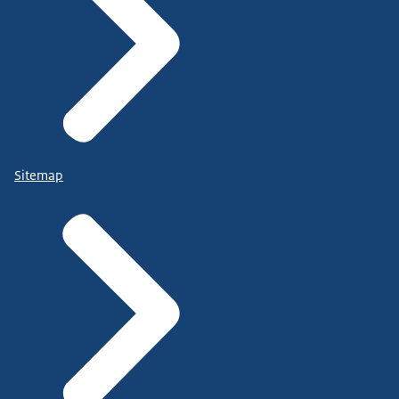
Sitemap