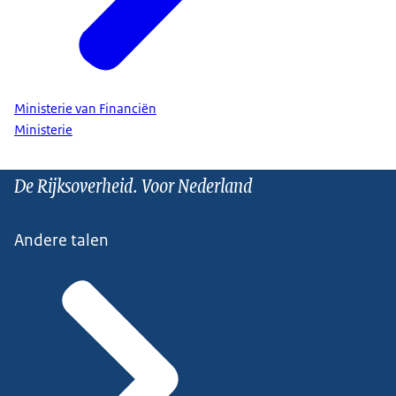
Ministerie van Financiën
Ministerie
De Rijksoverheid. Voor Nederland
Andere talen