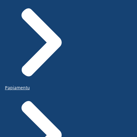
Papiamentu