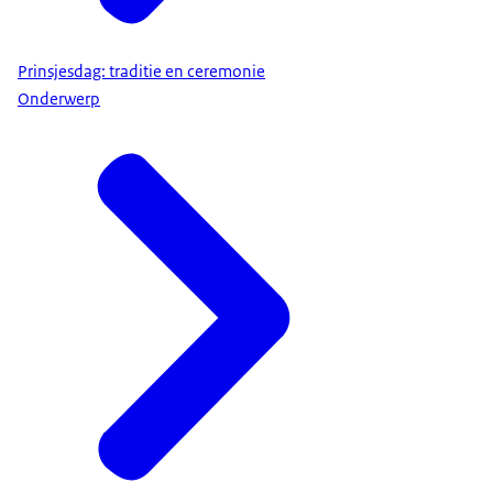
Prinsjesdag: traditie en ceremonie
Onderwerp