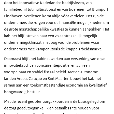
door het innovatieve Nederlandse bedrijfsleven, van
familiebedrijf tot multinational en van boerenerf tot Brainport
Eindhoven. Verdienen komt altijd vóór verdelen. Het zijn de
ondernemers die zorgen voor de financiële mogelijkheden om
de grote maatschappelijke kwesties te kunnen aanpakken. Het
kabinet blijft streven naar een zo aantrekkelijk mogelijk
ondernemingsklimaat, met oog voor de problemen waar
ondernemers mee kampen, zoals de krappe arbeidsmarkt.
Daarnaast blijft het kabinet werken aan versterking van onze
innovatiekracht en concurrentiepositie, en aan een
voorspelbaar en stabiel fiscaal beleid. Met de autonome
landen Aruba, Curaçao en Sint Maarten bouwt het kabinet
samen aan een toekomstbestendige economie en kwalitatief
hoogwaardig bestuur.
Met de recent gesloten zorgakkoorden is de basis gelegd om
de zorg goed, toegankelijk en betaalbaar te houden voor