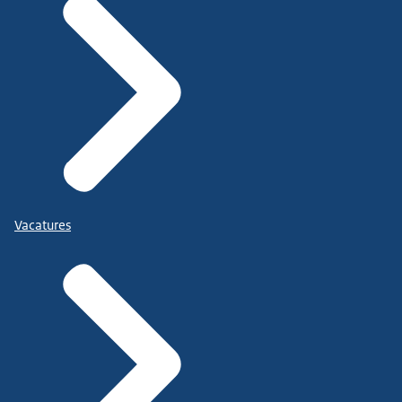
Vacatures