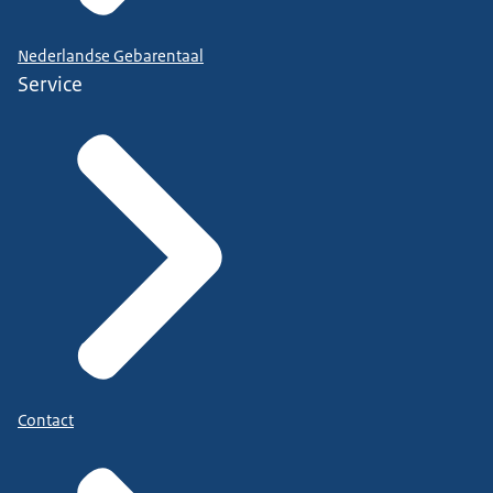
Nederlandse Gebarentaal
Service
Contact