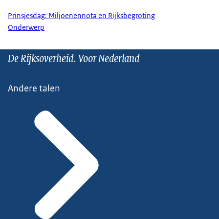
Prinsjesdag: Miljoenennota en Rijksbegroting
Onderwerp
De Rijksoverheid. Voor Nederland
Andere talen