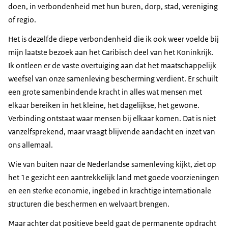
doen, in verbondenheid met hun buren, dorp, stad, vereniging
of regio.
Het is dezelfde diepe verbondenheid die ik ook weer voelde bij
mijn laatste bezoek aan het Caribisch deel van het Koninkrijk.
Ik ontleen er de vaste overtuiging aan dat het maatschappelijk
weefsel van onze samenleving bescherming verdient. Er schuilt
een grote samenbindende kracht in alles wat mensen met
elkaar bereiken in het kleine, het dagelijkse, het gewone.
Verbinding ontstaat waar mensen bij elkaar komen. Dat is niet
vanzelfsprekend, maar vraagt blijvende aandacht en inzet van
ons allemaal.
Wie van buiten naar de Nederlandse samenleving kijkt, ziet op
het 1e gezicht een aantrekkelijk land met goede voorzieningen
en een sterke economie, ingebed in krachtige internationale
structuren die beschermen en welvaart brengen.
Maar achter dat positieve beeld gaat de permanente opdracht