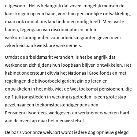
uitgevoerd. Het is belangrijk dat zoveel mogelijk mensen de
kans krijgen op een baan, voor hun persoonlijke ontwikkeling,
maar ook omdat ons land iedereen nodig heeft. Meer vaste
banen, tegengaan van discriminatie en betere
werkomstandigheden voor arbeidsmigranten geven meer
zekerheid aan kwetsbare werknemers.
Omdat de arbeidsmarkt verandert, is het belangrijk dat
werkenden zich tijdens hun loopbaan blijven ontwikkelen. Het
kabinet ondersteunt dit via het Nationaal Groeifonds en met
regelingen die bijvoorbeeld gericht zijn op leren en
ontwikkelen in het mkb. Met de Wet toekomst pensioenen, die
op 1 juli jongstleden in werking is getreden, is een grote stap
gezet naar een toekomstbestendiger pensioen.
Pensioenuitvoerders, werkgevers en werknemers werken hard
aan de overstap naar het nieuwe stelsel.
De basis voor onze welvaart wordt iedere dag opnieuw gelegd