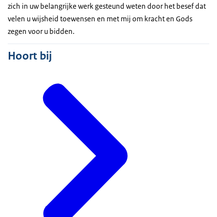
zich in uw belangrijke werk gesteund weten door het besef dat
velen u wijsheid toewensen en met mij om kracht en Gods
zegen voor u bidden.
Hoort bij