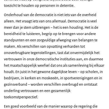
toezicht te houden op personen in detentie.
Onderhoud van de democratie is niet iets van de overheid
alleen. Het vraagt iets van ons allemaal. Democratie is veel
meer dan je stem uitbrengen – het is een houding. Het is de
bereidheid te luisteren, begrip op te brengen voor andere
standpunten en een zorgvuldige afweging van belangen te
maken. Als verschillen van opvatting verharden tot
onoverbrugbare tegenstellingen, tast dat onvermijdelijk het
vertrouwen in onze democratische instituties aan, en daarmee
het maatschappelijk weefsel dat ons als samenleving bij elkaar
houdt. En juist in het gewone dagelijkse leven – op scholen, in
bedrijven, in kerken en moskeeën, in sportverenigingen en in
gezinsverband – worden verschillen overbrugd en ontstaat
onderling vertrouwen en een gezamenlijk
toekomstperspectief.
Een goed voorbeeld van de manier waarop de regering die