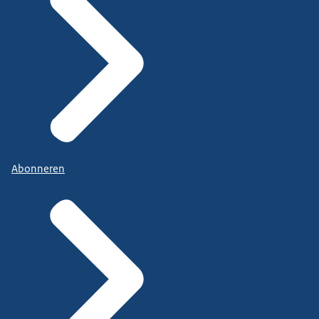
Abonneren