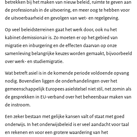
betrekken bij het maken van nieuw beleid, ruimte te geven aan
de professionals in de uitvoering, en meer oog te hebben voor
de uitvoerbaarheid en gevolgen van wet- en regelgeving.
Op veel beleidsterreinen gaat het werk door, ook nu het
kabinet demissionair is. Zo moeten er op het gebied van
migratie en inburgering en de effecten daarvan op onze
samenleving belangrijke keuzes worden gemaakt, bijvoorbeeld
over werk- en studiemigratie.
Wat betreft asiel is in de komende periode voldoende opvang
nodig. Bovendien liggen de onderhandelingen over het
gemeenschappelijk Europees asielstelsel niet stil, net zomin als
de gesprekken in EU-verband over het beheersbaar maken van
de instroom.
Een zeker bestaan met gelijke kansen valt of staat met goed
onderwijs. In het onderwijsbeleid is er veel aandacht voor taal
en rekenen en voor een grotere waardering van het