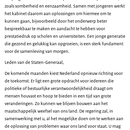
zoals somberheid en eenzaamheid. Samen met jongeren werkt
het kabinet daarom aan oplossingen om hiermee om te
kunnen gaan, bijvoorbeeld door het onderwerp beter
bespreekbaar te maken en aandacht te hebben voor
prestatiedruk op scholen en universiteiten. Een jonge generatie
die gezond en gelukkig kan opgroeien, is een sterk fundament
voor de samenleving van morgen.
Leden van de Staten-Generaal,
De komende maanden kiest Nederland opnieuw richting voor
de toekomst. Er ligt een grote opdracht voor iedereen die
politieke of bestuurlijke verantwoordelijkheid draagt om
mensen houvast en hoop te bieden in een tijd van grote
veranderingen. Zo kunnen we blijven bouwen aan het
maatschappelijk weefsel van ons land. De regering zal, in
samenwerking met u, al het mogelijke doen om te werken aan
de oplossing van problemen waar ons land voor staat. U mag