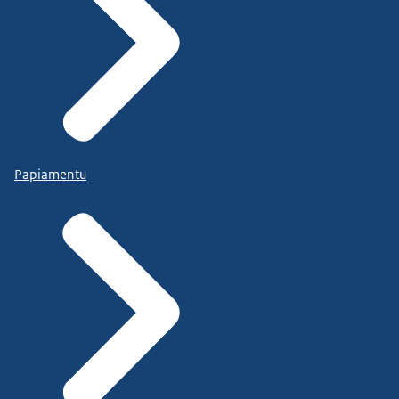
Papiamentu