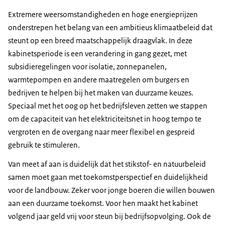
Extremere weersomstandigheden en hoge energieprijzen
onderstrepen het belang van een ambitieus klimaatbeleid dat
steunt op een breed maatschappelijk draagvlak. In deze
kabinetsperiode is een verandering in gang gezet, met
subsidieregelingen voor isolatie, zonnepanelen,
warmtepompen en andere maatregelen om burgers en
bedrijven te helpen bij het maken van duurzame keuzes.
Speciaal met het oog op het bedrijfsleven zetten we stappen
om de capaciteit van het elektriciteitsnet in hoog tempo te
vergroten en de overgang naar meer flexibel en gespreid
gebruik te stimuleren.
Van meet af aan is duidelijk dat het stikstof- en natuurbeleid
samen moet gaan met toekomstperspectief en duidelijkheid
voor de landbouw. Zeker voor jonge boeren die willen bouwen
aan een duurzame toekomst. Voor hen maakt het kabinet
volgend jaar geld vrij voor steun bij bedrijfsopvolging. Ook de