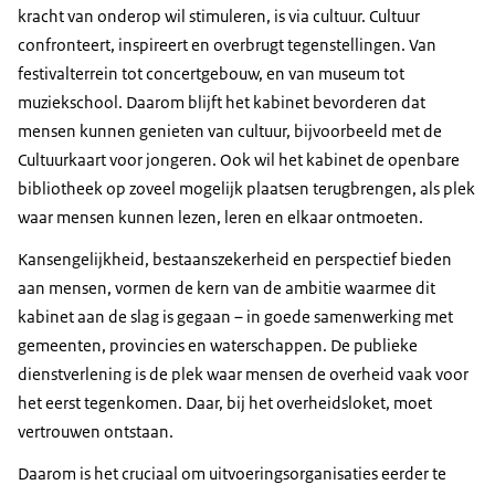
kracht van onderop wil stimuleren, is via cultuur. Cultuur
confronteert, inspireert en overbrugt tegenstellingen. Van
festivalterrein tot concertgebouw, en van museum tot
muziekschool. Daarom blijft het kabinet bevorderen dat
mensen kunnen genieten van cultuur, bijvoorbeeld met de
Cultuurkaart voor jongeren. Ook wil het kabinet de openbare
bibliotheek op zoveel mogelijk plaatsen terugbrengen, als plek
waar mensen kunnen lezen, leren en elkaar ontmoeten.
Kansengelijkheid, bestaanszekerheid en perspectief bieden
aan mensen, vormen de kern van de ambitie waarmee dit
kabinet aan de slag is gegaan – in goede samenwerking met
gemeenten, provincies en waterschappen. De publieke
dienstverlening is de plek waar mensen de overheid vaak voor
het eerst tegenkomen. Daar, bij het overheidsloket, moet
vertrouwen ontstaan.
Daarom is het cruciaal om uitvoeringsorganisaties eerder te