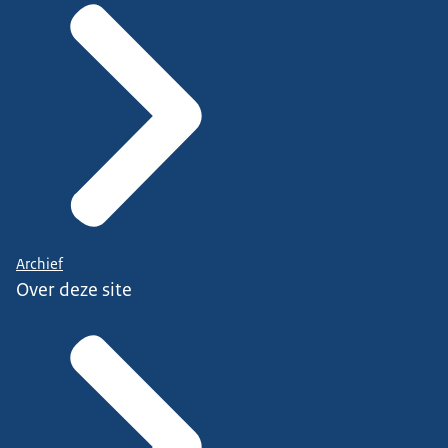
Archief
Over deze site