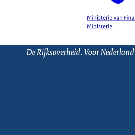
Ministerie van Fin
Ministerie
De Rijksoverheid. Voor Nederland