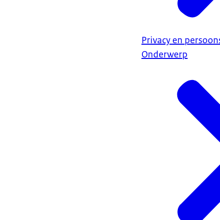
Privacy en persoo
Onderwerp