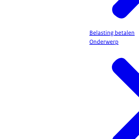
Belasting betalen
Onderwerp