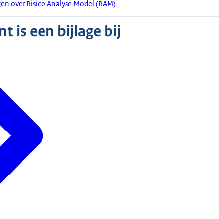
gen over Risico Analyse Model (RAM)
 is een bijlage bij