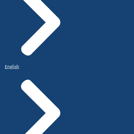
English