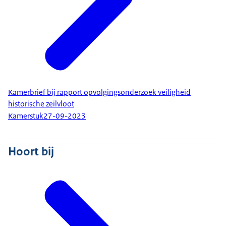
Kamerbrief bij rapport opvolgingsonderzoek veiligheid
historische zeilvloot
Kamerstuk
27-09-2023
Hoort bij