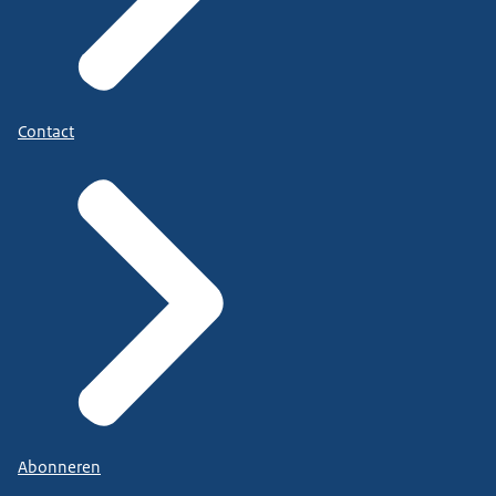
Contact
Abonneren