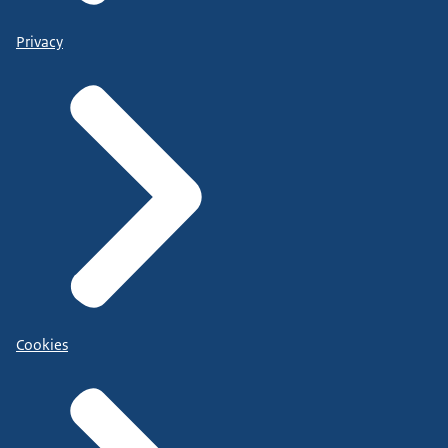
Privacy
Cookies