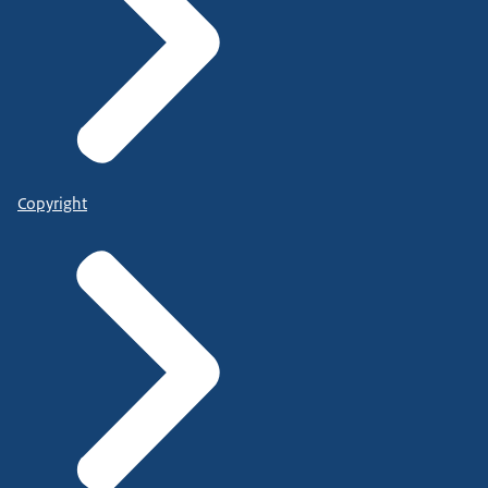
Copyright