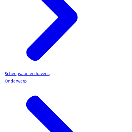
Scheepvaart en havens
Onderwerp