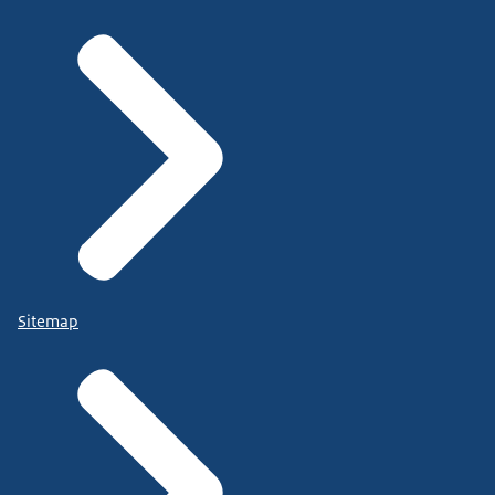
Sitemap