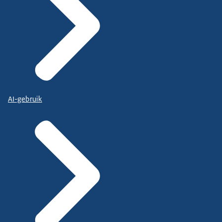
AI-gebruik