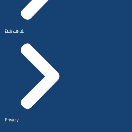
Copyright
Privacy