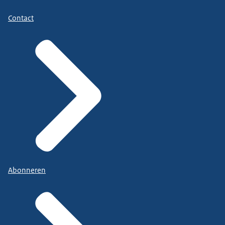
Contact
Abonneren