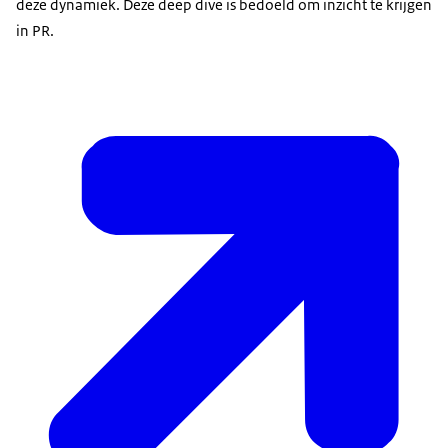
deze dynamiek. Deze deep dive is bedoeld om inzicht te krijgen
in PR.