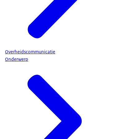
Overheidscommunicatie
Onderwerp