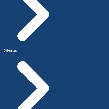
Sitemap