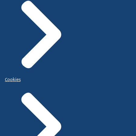
Cookies