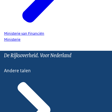
Ministerie van Financiën
Ministerie
De Rijksoverheid. Voor Nederland
Andere talen