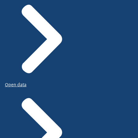
Open data