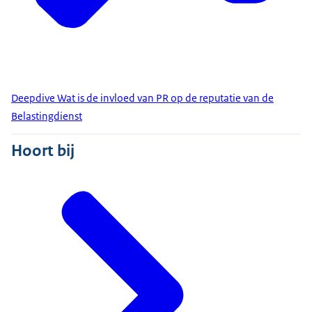
Deepdive Wat is de invloed van PR op de reputatie van de
Belastingdienst
Hoort bij