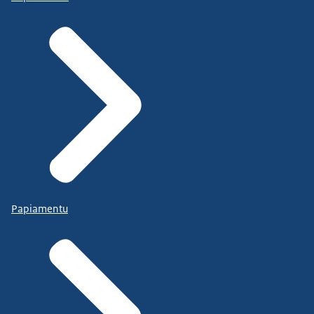
Papiamentu