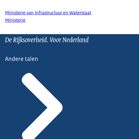
Ministerie van Infrastructuur en Waterstaat
Ministerie
De Rijksoverheid. Voor Nederland
Andere talen