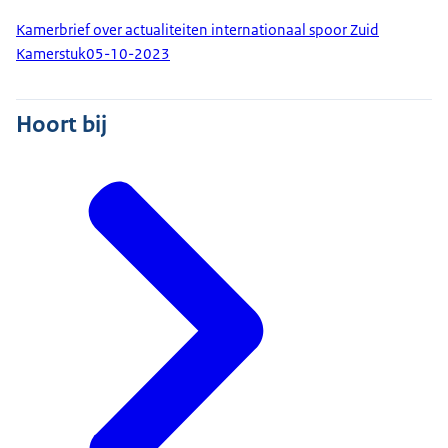
Kamerbrief over actualiteiten internationaal spoor Zuid
Kamerstuk
05-10-2023
Hoort bij