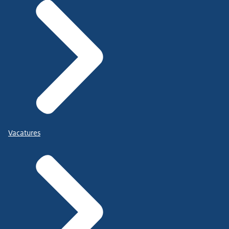
Vacatures