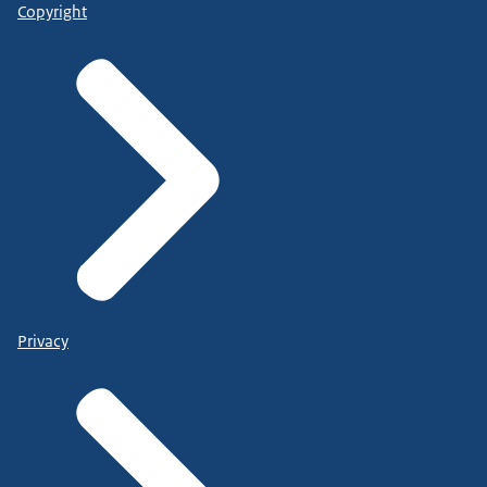
Copyright
Privacy