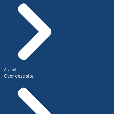
Archief
Over deze site