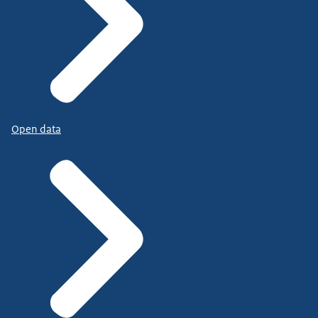
Open data