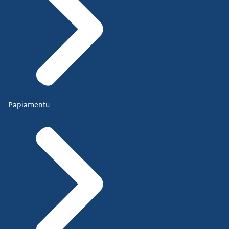
Papiamentu