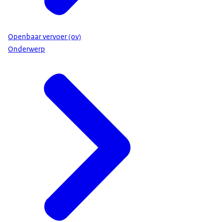
Openbaar vervoer (ov)
Onderwerp