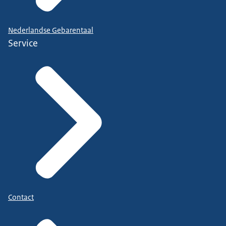
Nederlandse Gebarentaal
Service
Contact