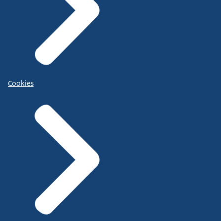
Cookies