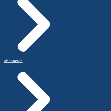
Abonneren