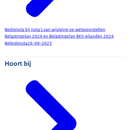
Beslisnota bij nota's van wijziging op wetsvoorstellen
Belastingplan 2024 en Belastingplan BES-eilanden 2024
Beleidsnota
26-09-2023
Hoort bij