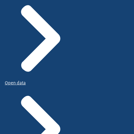
Open data