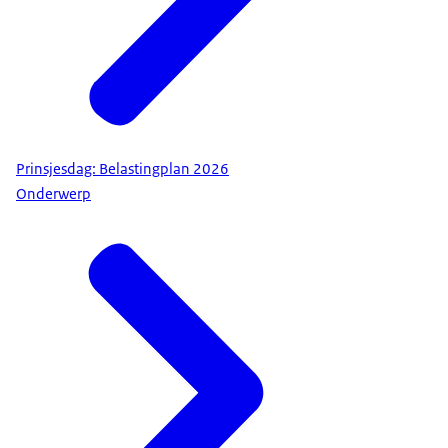
Prinsjesdag: Belastingplan 2026
Onderwerp