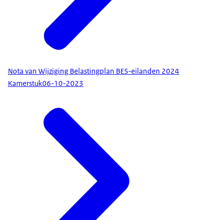
Nota van Wijziging Belastingplan BES-eilanden 2024
Kamerstuk
06-10-2023