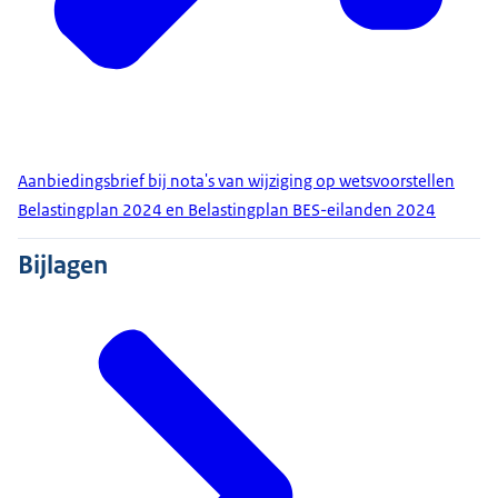
Aanbiedingsbrief bij nota's van wijziging op wetsvoorstellen
Belastingplan 2024 en Belastingplan BES-eilanden 2024
Bijlagen