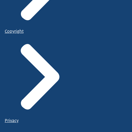
Copyright
Privacy