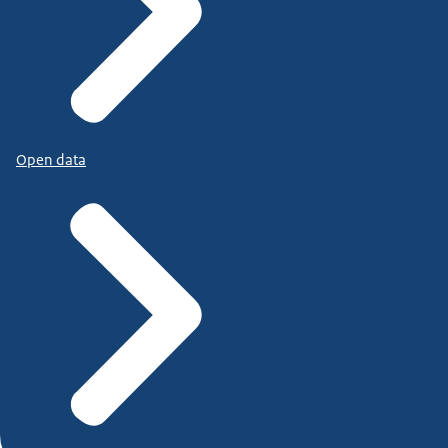
Open data