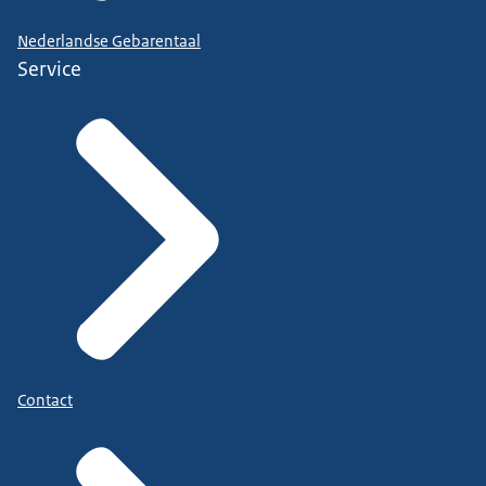
Nederlandse Gebarentaal
Service
Contact