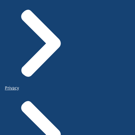
Privacy