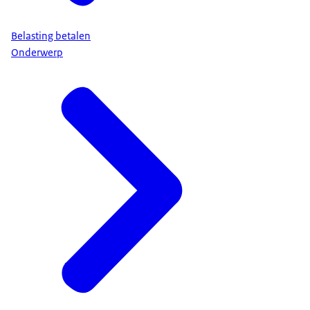
Belasting betalen
Onderwerp