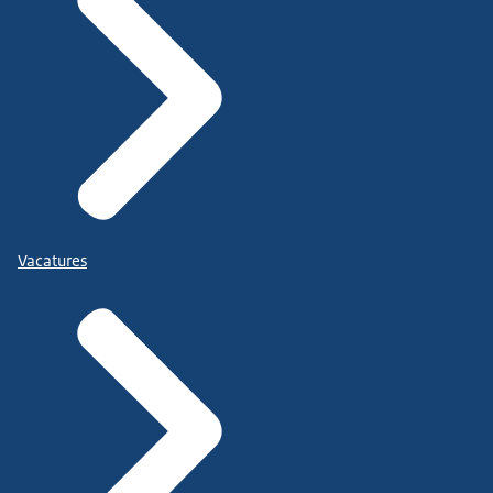
Vacatures