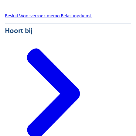
Besluit Woo-verzoek memo Belastingdienst
Hoort bij