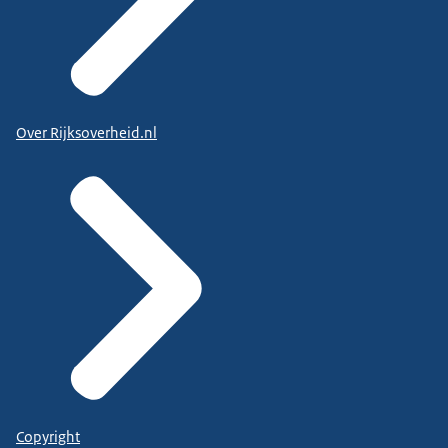
Over Rijksoverheid.nl
Copyright