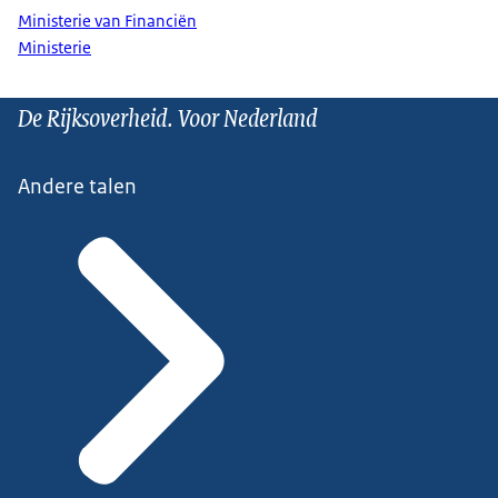
Ministerie van Financiën
Ministerie
De Rijksoverheid. Voor Nederland
Andere talen