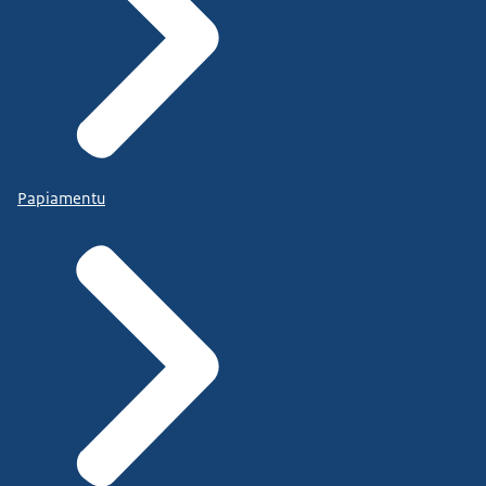
Papiamentu