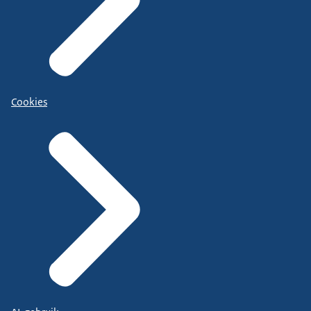
Cookies