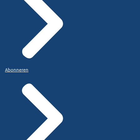
Abonneren