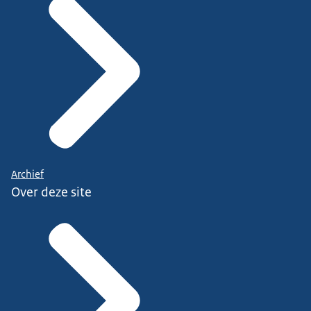
Archief
Over deze site