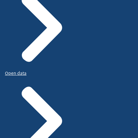
Open data