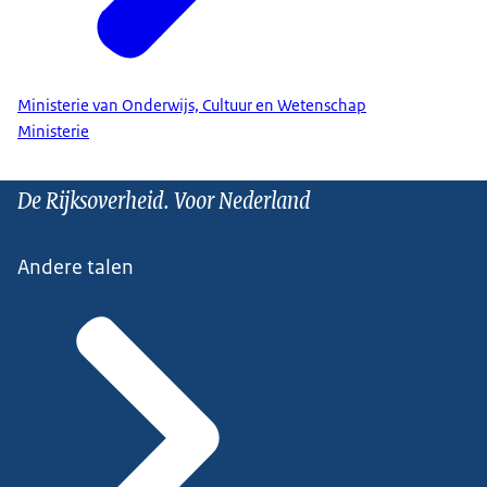
Ministerie van Onderwijs, Cultuur en Wetenschap
Ministerie
De Rijksoverheid. Voor Nederland
Andere talen