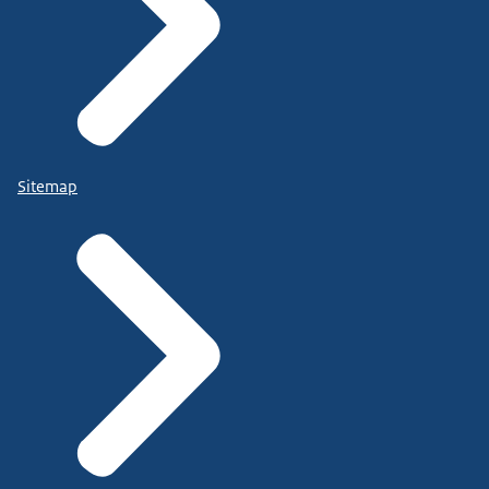
Sitemap