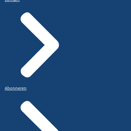
Abonneren