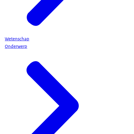
Wetenschap
Onderwerp