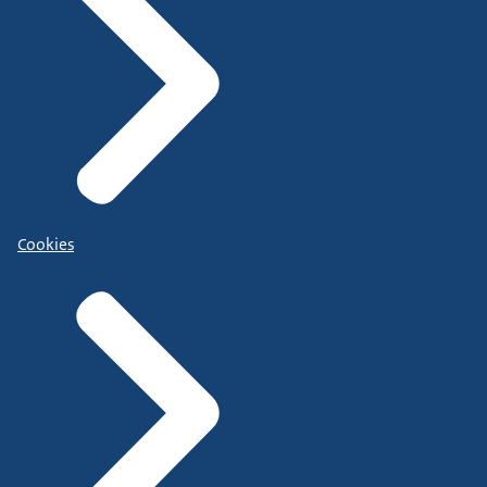
Cookies