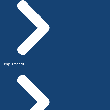
Papiamentu