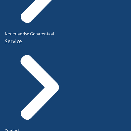
Nederlandse Gebarentaal
Service
Contact