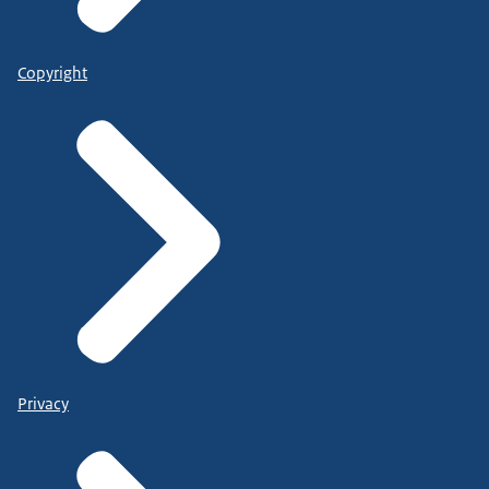
Copyright
Privacy