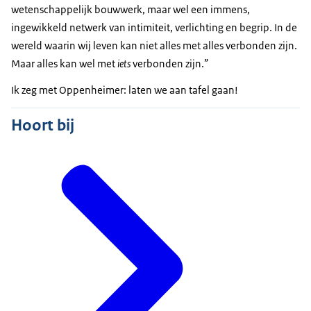
wetenschappelijk bouwwerk, maar wel een immens,
ingewikkeld netwerk van intimiteit, verlichting en begrip. In de
wereld waarin wij leven kan niet alles met alles verbonden zijn.
Maar alles kan wel met
iets
verbonden zijn.”
Ik zeg met Oppenheimer: laten we aan tafel gaan!
Hoort bij