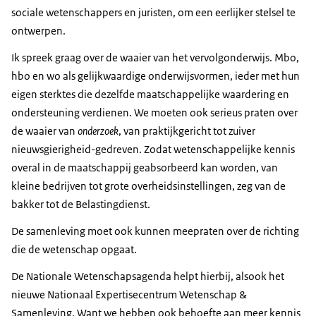
sociale wetenschappers en juristen, om een eerlijker stelsel te
ontwerpen.
Ik spreek graag over de waaier van het vervolgonderwijs. Mbo,
hbo en wo als gelijkwaardige onderwijsvormen, ieder met hun
eigen sterktes die dezelfde maatschappelijke waardering en
ondersteuning verdienen. We moeten ook serieus praten over
de waaier van
onderzoek
, van praktijkgericht tot zuiver
nieuwsgierigheid-gedreven. Zodat wetenschappelijke kennis
overal in de maatschappij geabsorbeerd kan worden, van
kleine bedrijven tot grote overheidsinstellingen, zeg van de
bakker tot de Belastingdienst.
De samenleving moet ook kunnen meepraten over de richting
die de wetenschap opgaat.
De Nationale Wetenschapsagenda helpt hierbij, alsook het
nieuwe Nationaal Expertisecentrum Wetenschap &
Samenleving. Want we hebben ook behoefte aan meer kennis