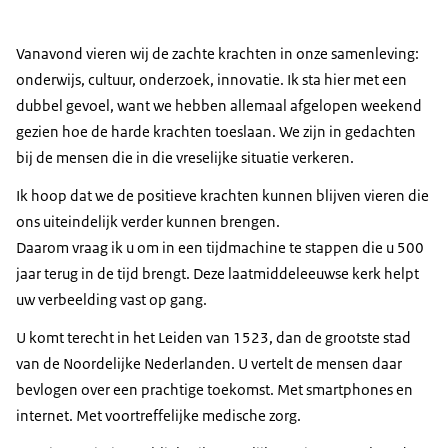
Vanavond vieren wij de zachte krachten in onze samenleving:
onderwijs, cultuur, onderzoek, innovatie. Ik sta hier met een
dubbel gevoel, want we hebben allemaal afgelopen weekend
gezien hoe de harde krachten toeslaan. We zijn in gedachten
bij de mensen die in die vreselijke situatie verkeren.
Ik hoop dat we de positieve krachten kunnen blijven vieren die
ons uiteindelijk verder kunnen brengen.
Daarom vraag ik u om in een tijdmachine te stappen die u 500
jaar terug in de tijd brengt. Deze laatmiddeleeuwse kerk helpt
uw verbeelding vast op gang.
U komt terecht in het Leiden van 1523, dan de grootste stad
van de Noordelijke Nederlanden. U vertelt de mensen daar
bevlogen over een prachtige toekomst. Met smartphones en
internet. Met voortreffelijke medische zorg.