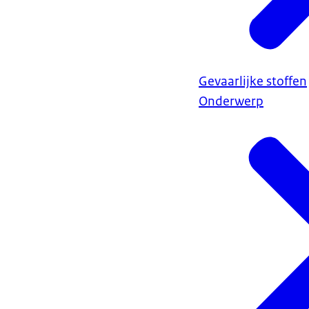
Gevaarlijke stoffen
Onderwerp