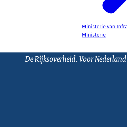
Ministerie van Infr
Ministerie
De Rijksoverheid. Voor Nederland