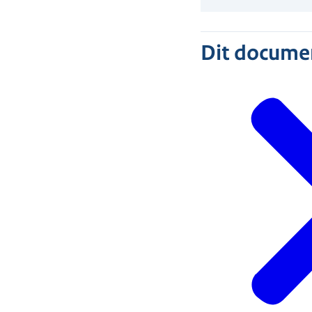
Dit document