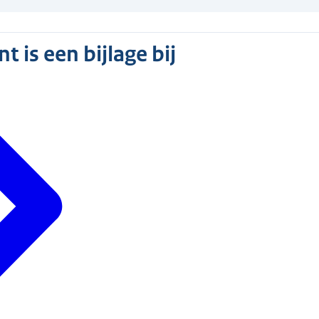
 is een bijlage bij