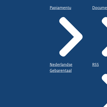
Papiamentu
Docume
Nederlandse
RSS
Gebarentaal