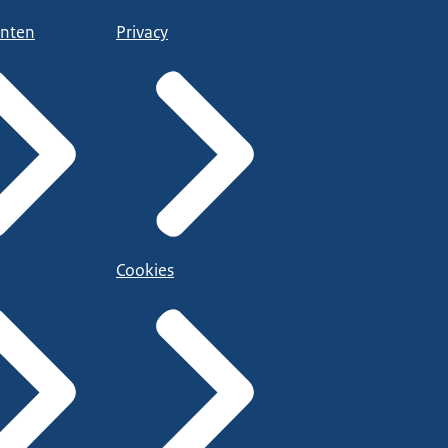
nten
Privacy
Cookies