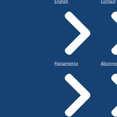
English
Contact
Papiamento
Abonne