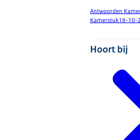
Antwoorden Kamerv
Kamerstuk
16-10-
Hoort bij