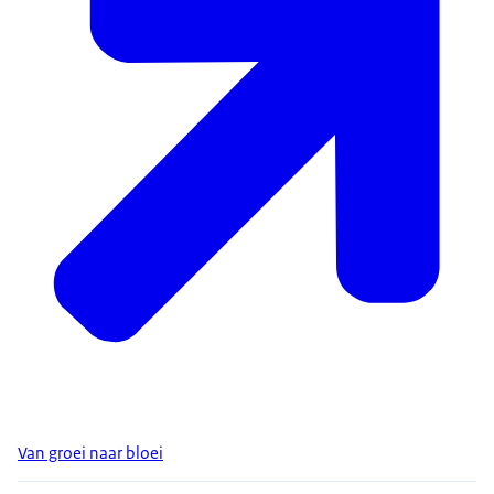
Van groei naar bloei