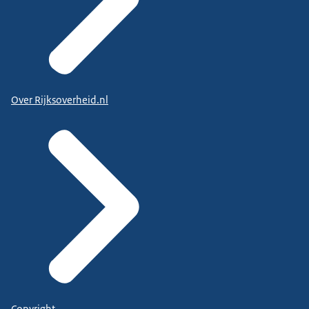
Over Rijksoverheid.nl
Copyright