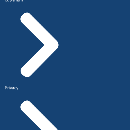
Privacy