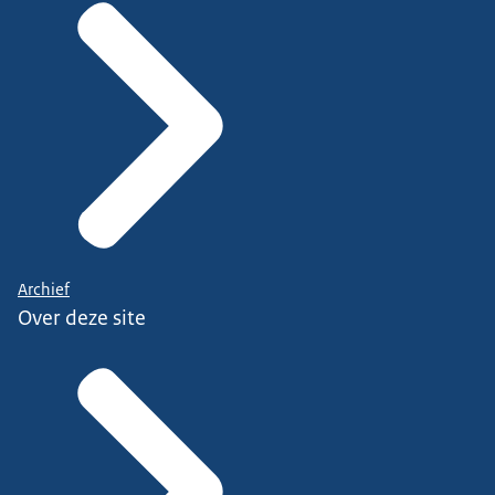
Archief
Over deze site