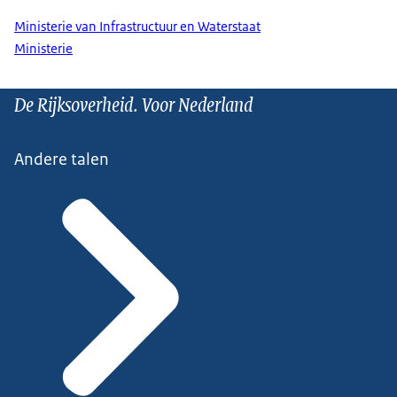
Ministerie van Infrastructuur en Waterstaat
Ministerie
De Rijksoverheid. Voor Nederland
Andere talen