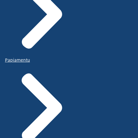
Papiamentu