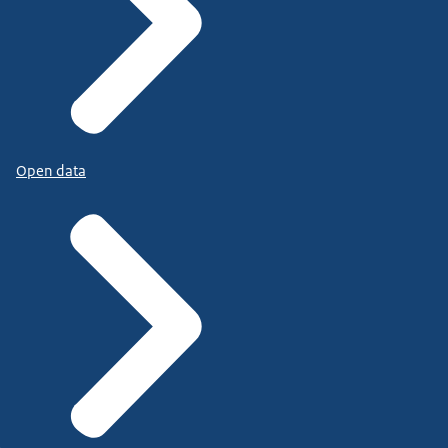
Open data