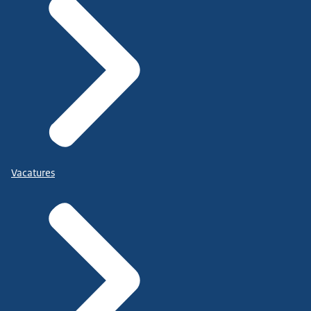
Vacatures