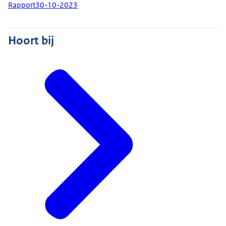
Rapport
30-10-2023
Hoort bij