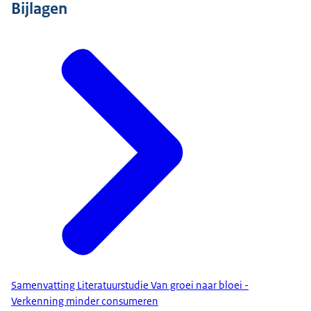
Bijlagen
Samenvatting Literatuurstudie Van groei naar bloei -
Verkenning minder consumeren