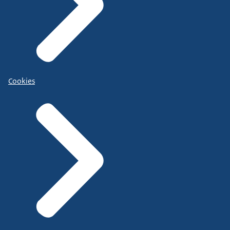
Cookies