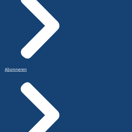
Abonneren