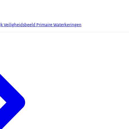
jk Veiligheidsbeeld Primaire Waterkeringen