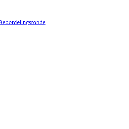
e Beoordelingsronde