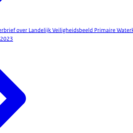
erbrief over Landelijk Veiligheidsbeeld Primaire Wate
-2023