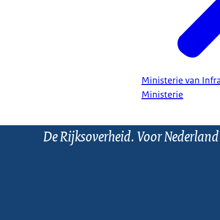
Ministerie van Infr
Ministerie
De Rijksoverheid. Voor Nederland