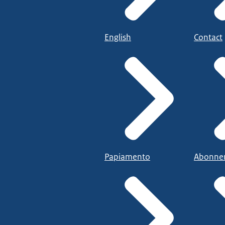
English
Contact
Papiamento
Abonne