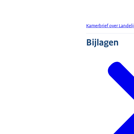
Kamerbrief over Landeli
Bijlagen