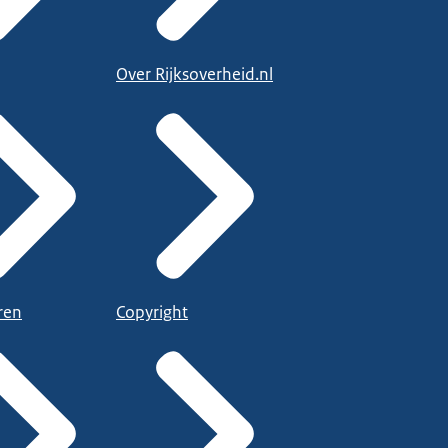
Over Rijksoverheid.nl
ren
Copyright