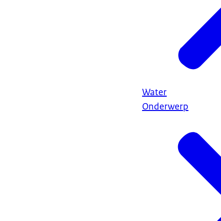
Water
Onderwerp