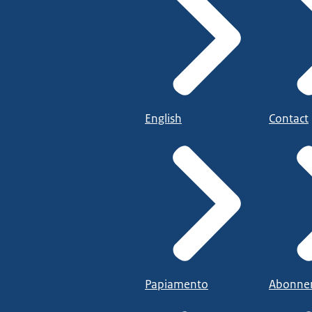
English
Contact
Papiamento
Abonne