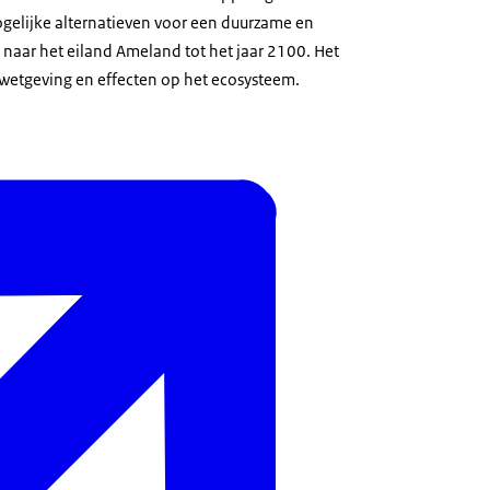
ogelijke alternatieven voor een duurzame en
naar het eiland Ameland tot het jaar 2100. Het
urwetgeving en effecten op het ecosysteem.