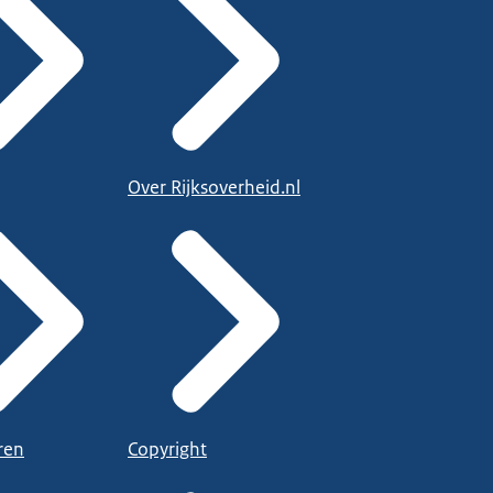
Over Rijksoverheid.nl
ren
Copyright