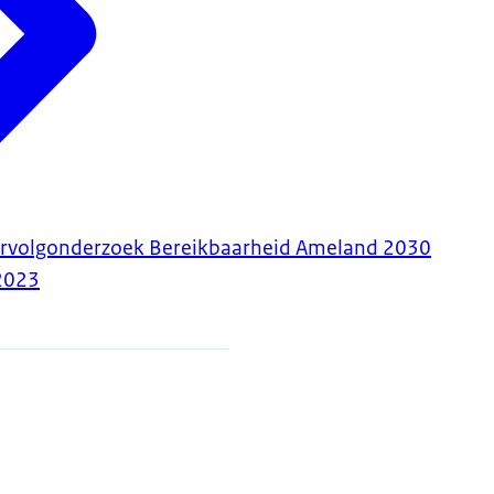
ervolgonderzoek Bereikbaarheid Ameland 2030
2023