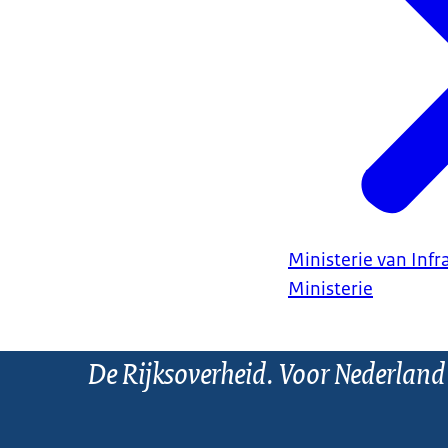
Ministerie van Infr
Ministerie
De Rijksoverheid. Voor Nederland