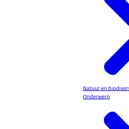
Natuur en biodivers
Onderwerp