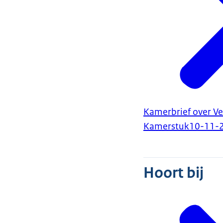
Kamerbrief over V
Kamerstuk
10-11-
Hoort bij