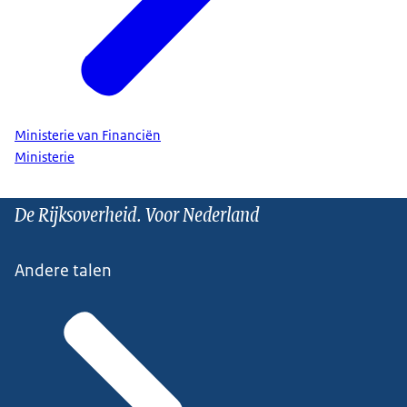
Ministerie van Financiën
Ministerie
De Rijksoverheid. Voor Nederland
Andere talen