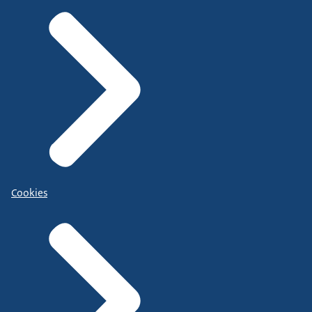
Cookies