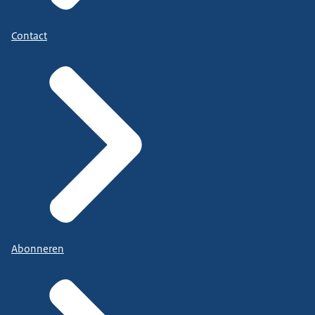
Contact
Abonneren