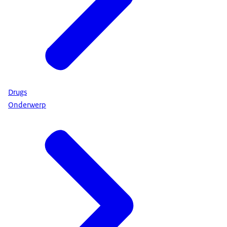
Drugs
Onderwerp