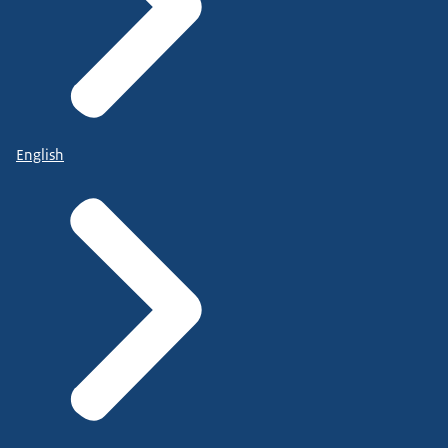
English