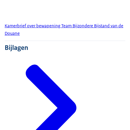
Kamerbrief over bewapening Team Bijzondere Bijstand van de
Douane
Bijlagen