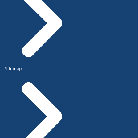
Sitemap