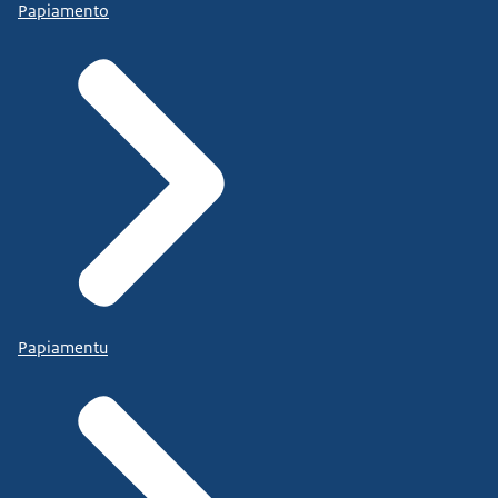
Papiamento
Papiamentu