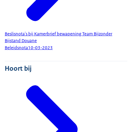
Beslisnota's bij Kamerbrief bewapening Team Bijzonder
Bijstand Douane
Beleidsnota
10-03-2023
Hoort bij