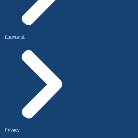
Copyright
Privacy