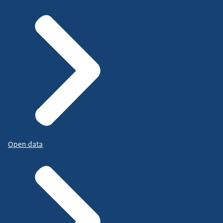
Open data