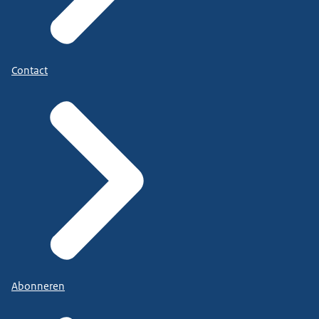
Contact
Abonneren