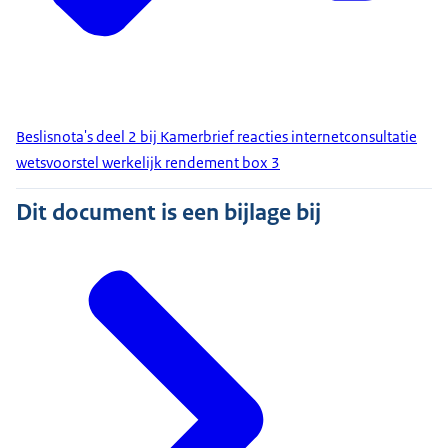
Beslisnota's deel 2 bij Kamerbrief reacties internetconsultatie
wetsvoorstel werkelijk rendement box 3
Dit document is een bijlage bij