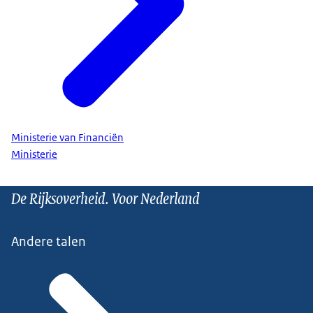
Ministerie van Financiën
Ministerie
De Rijksoverheid. Voor Nederland
Andere talen