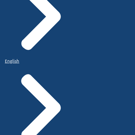
English