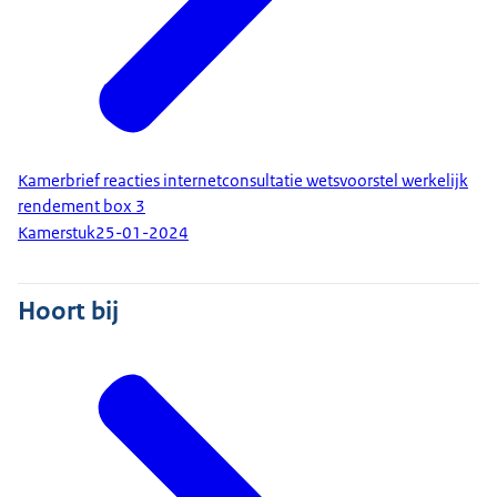
Kamerbrief reacties internetconsultatie wetsvoorstel werkelijk
rendement box 3
Kamerstuk
25-01-2024
Hoort bij