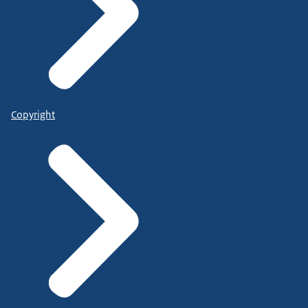
Copyright