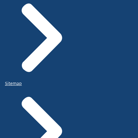
Sitemap