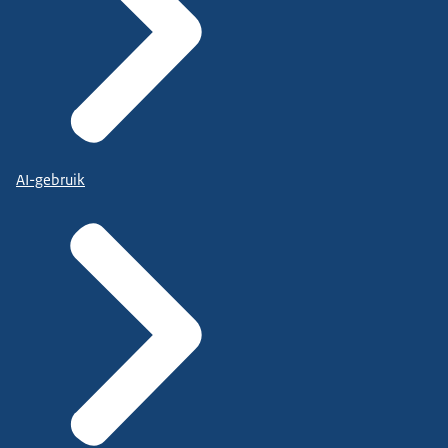
AI-gebruik