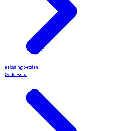
Belasting betalen
Onderwerp