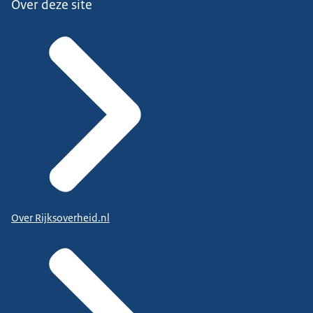
Over deze site
Over Rijksoverheid.nl