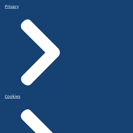
Privacy
Cookies