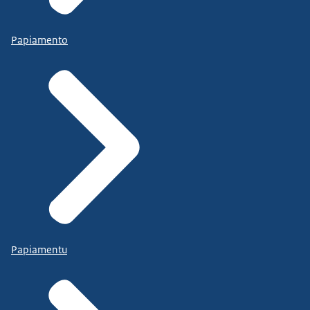
Papiamento
Papiamentu