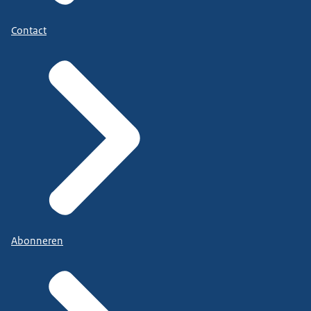
Contact
Abonneren