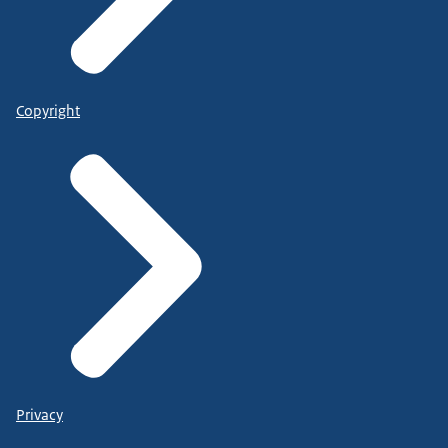
Copyright
Privacy