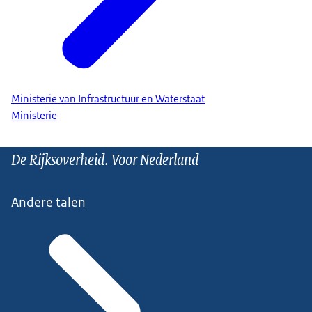
Ministerie van Infrastructuur en Waterstaat
Ministerie
De Rijksoverheid. Voor Nederland
Andere talen