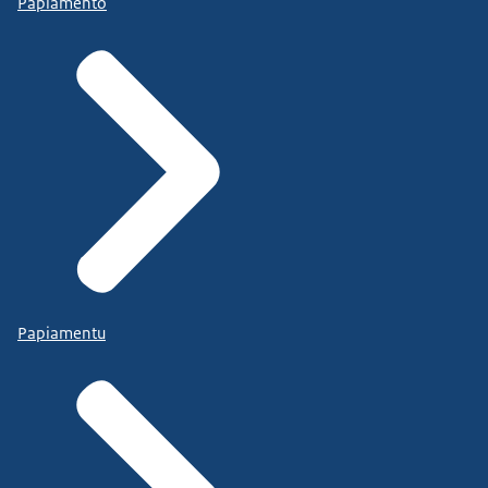
Papiamento
Papiamentu