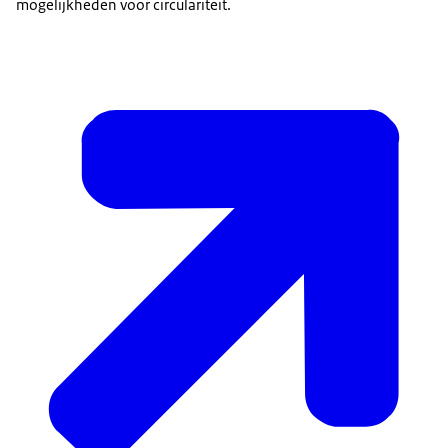
mogelijkheden voor circulariteit.