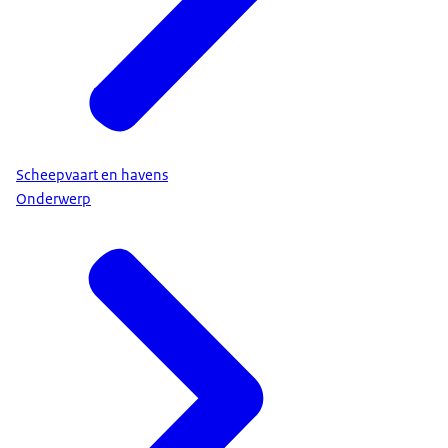
Scheepvaart en havens
Onderwerp