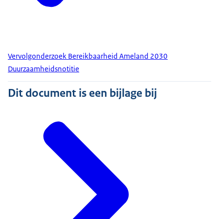
Vervolgonderzoek Bereikbaarheid Ameland 2030
Duurzaamheidsnotitie
Dit document is een bijlage bij