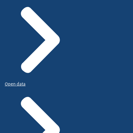
Open data