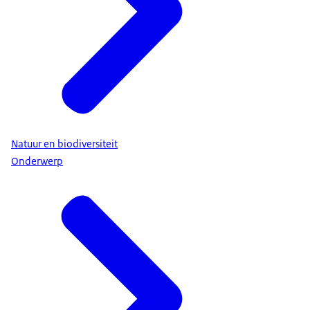
Natuur en biodiversiteit
Onderwerp