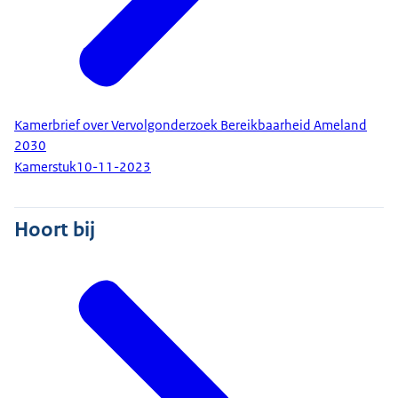
Kamerbrief over Vervolgonderzoek Bereikbaarheid Ameland
2030
Kamerstuk
10-11-2023
Hoort bij