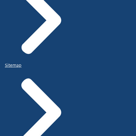
Sitemap