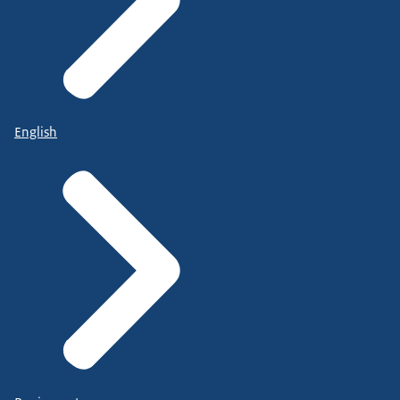
English