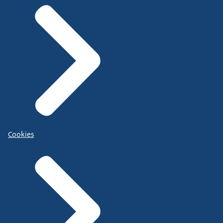
Cookies