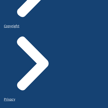
Copyright
Privacy