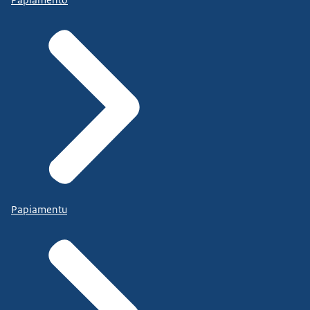
Papiamentu