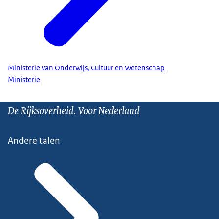
Ministerie van Onderwijs, Cultuur en Wetenschap
Ministerie
De Rijksoverheid. Voor Nederland
Andere talen