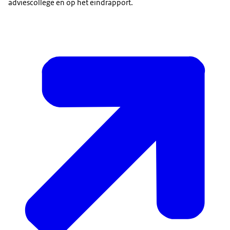
adviescollege en op het eindrapport.