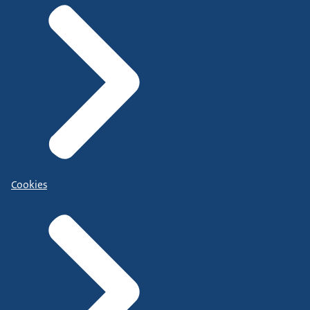
Cookies