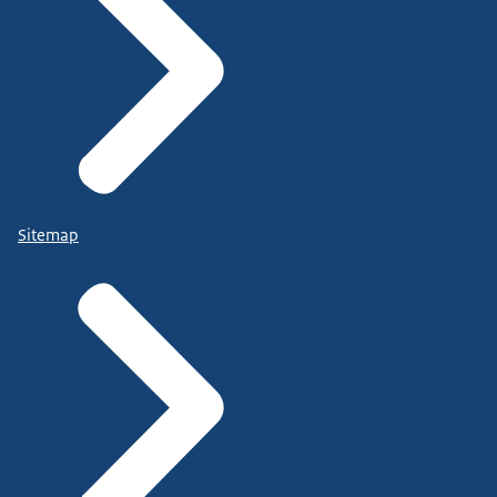
Sitemap