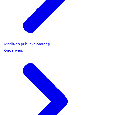
Media en publieke omroep
Onderwerp