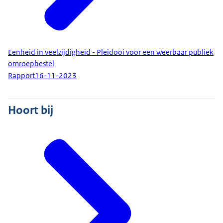
Eenheid in veelzijdigheid - Pleidooi voor een weerbaar publiek
omroepbestel
Rapport
16-11-2023
Hoort bij