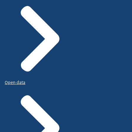
Open data