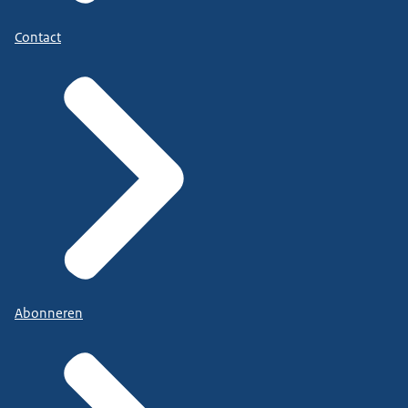
Contact
Abonneren