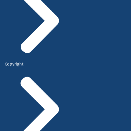
Copyright