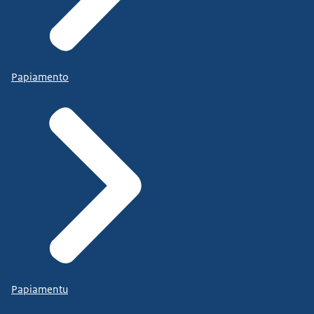
Papiamento
Papiamentu