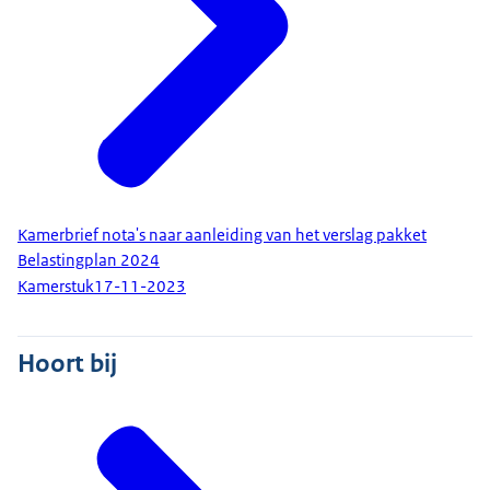
Kamerbrief nota's naar aanleiding van het verslag pakket
Belastingplan 2024
Kamerstuk
17-11-2023
Hoort bij