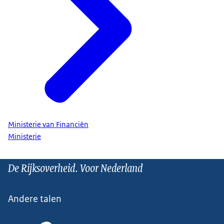
Ministerie van Financiën
Ministerie
De Rijksoverheid. Voor Nederland
Andere talen