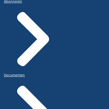
Abonneren
Documenten