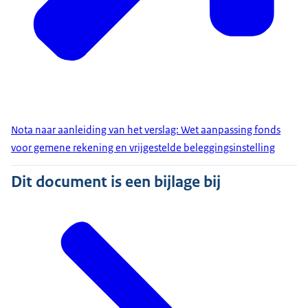
Nota naar aanleiding van het verslag: Wet aanpassing fonds
voor gemene rekening en vrijgestelde beleggingsinstelling
Dit document is een bijlage bij