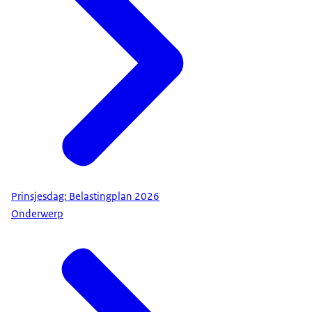
Prinsjesdag: Belastingplan 2026
Onderwerp