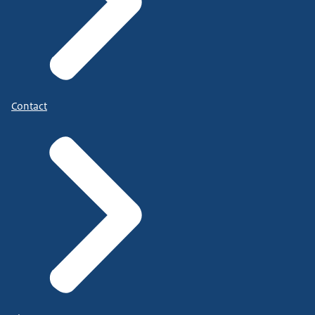
Contact