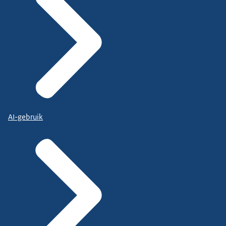
AI-gebruik