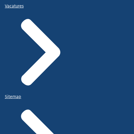
Vacatures
Sitemap