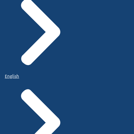
English