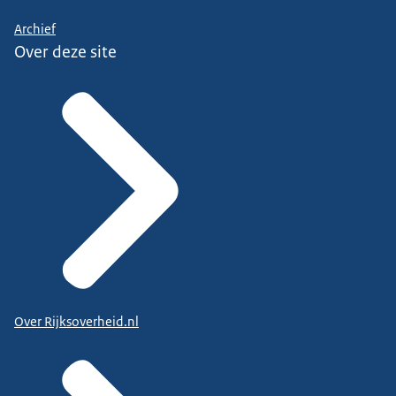
Archief
Over deze site
Over Rijksoverheid.nl