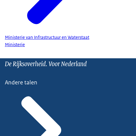
Ministerie van Infrastructuur en Waterstaat
Ministerie
De Rijksoverheid. Voor Nederland
Andere talen