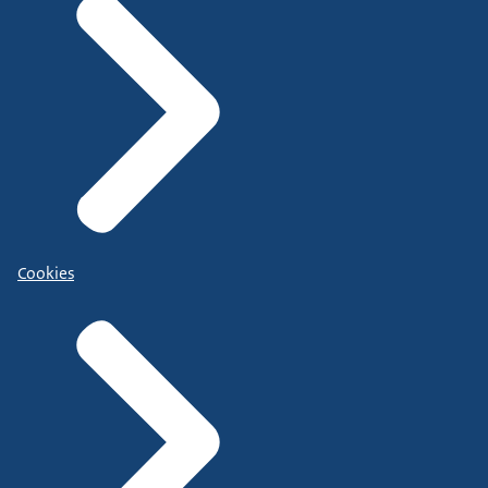
Cookies