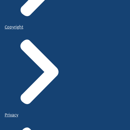
Copyright
Privacy