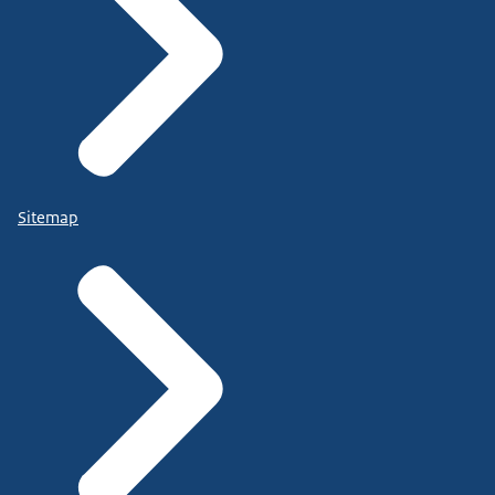
Sitemap