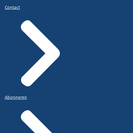
Contact
Abonneren