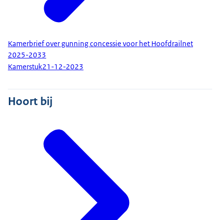
Kamerbrief over gunning concessie voor het Hoofdrailnet
2025-2033
Kamerstuk
21-12-2023
Hoort bij