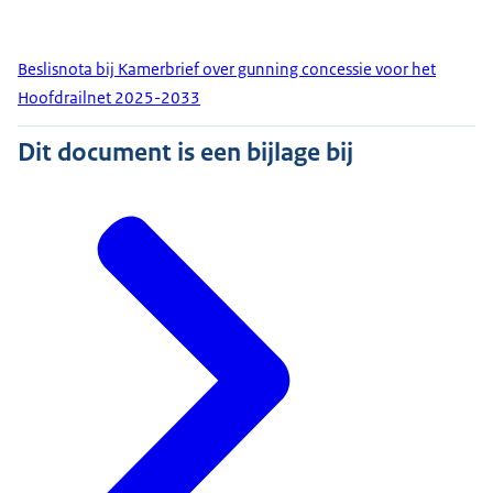
Beslisnota bij Kamerbrief over gunning concessie voor het
Hoofdrailnet 2025-2033
Dit document is een bijlage bij