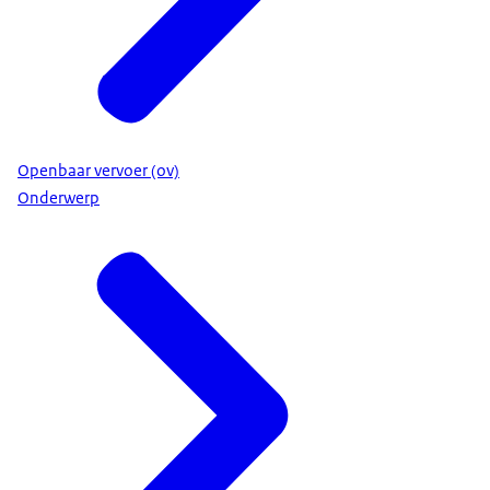
Openbaar vervoer (ov)
Onderwerp