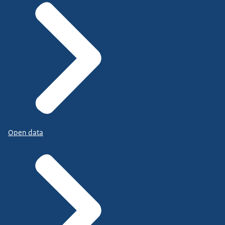
Open data