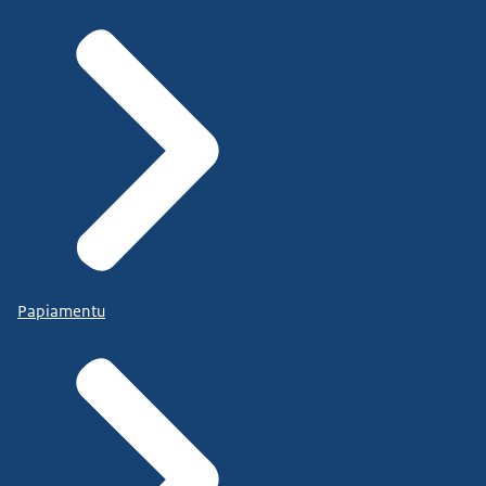
Papiamentu