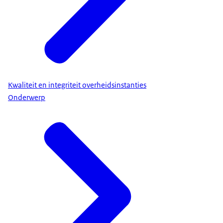
Kwaliteit en integriteit overheidsinstanties
Onderwerp