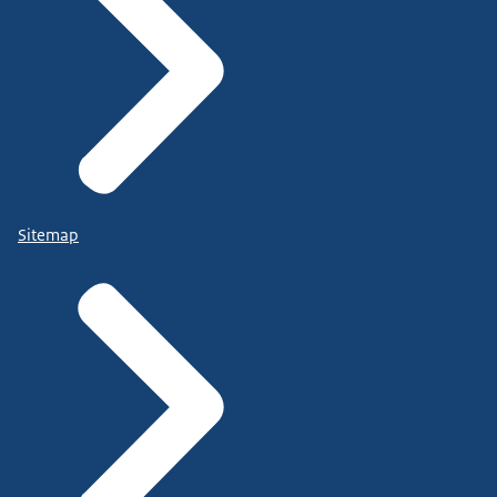
Sitemap