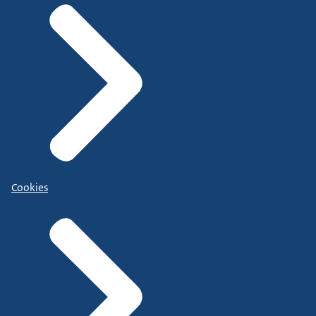
Cookies