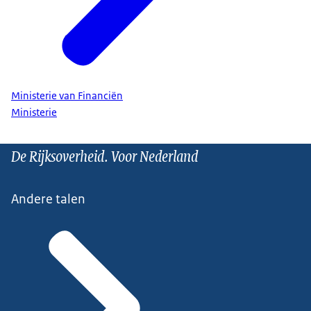
Ministerie van Financiën
Ministerie
De Rijksoverheid. Voor Nederland
Andere talen