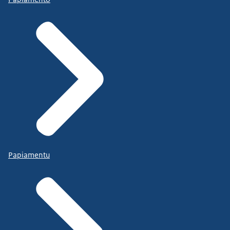
Papiamentu