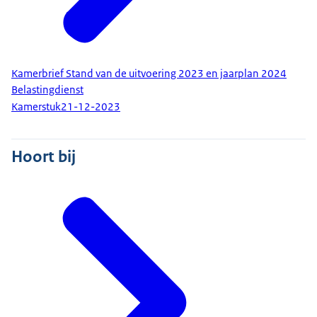
Kamerbrief Stand van de uitvoering 2023 en jaarplan 2024
Belastingdienst
Kamerstuk
21-12-2023
Hoort bij