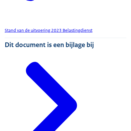
Stand van de uitvoering 2023 Belastingdienst
Dit document is een bijlage bij