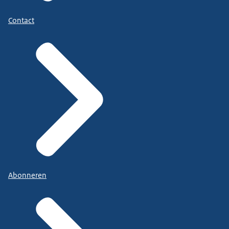
Contact
Abonneren