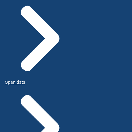
Open data