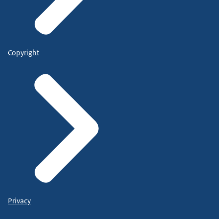
Copyright
Privacy