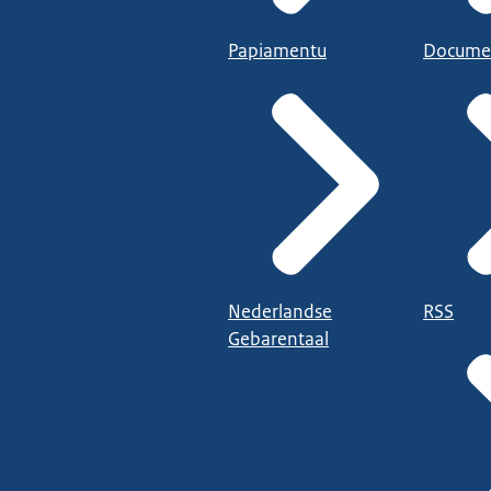
Papiamentu
Docume
Nederlandse
RSS
Gebarentaal