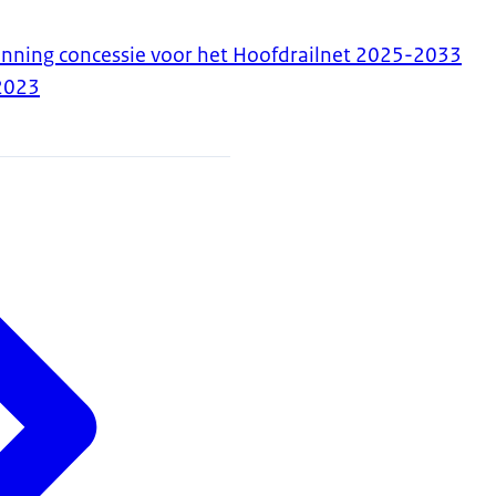
nning concessie voor het Hoofdrailnet 2025-2033
2023