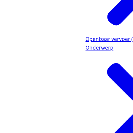
Openbaar vervoer (
Onderwerp