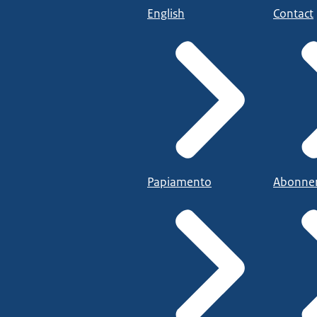
English
Contact
Papiamento
Abonne