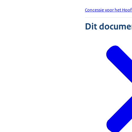
Concessie voor het Hoo
Dit document