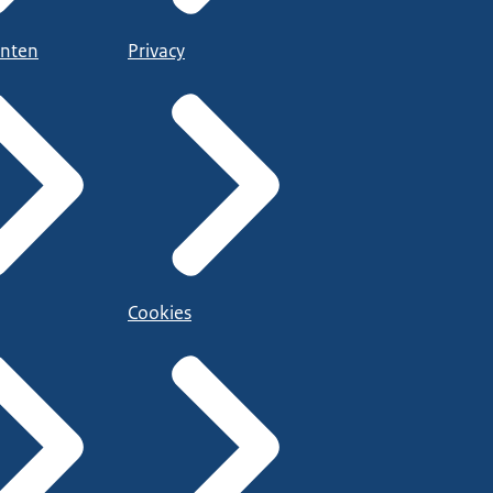
nten
Privacy
Cookies