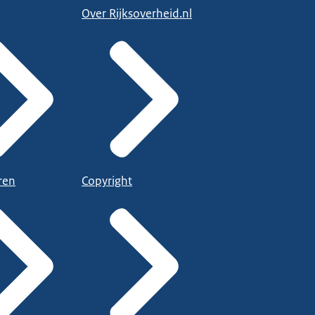
Over Rijksoverheid.nl
ren
Copyright