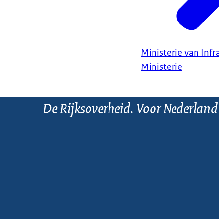
Ministerie van Infr
Ministerie
De Rijksoverheid. Voor Nederland