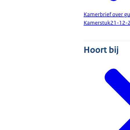
Kamerbrief over gu
Kamerstuk
21-12-
Hoort bij