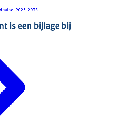
fdrailnet 2025-2033
 is een bijlage bij