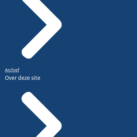
Archief
Over deze site