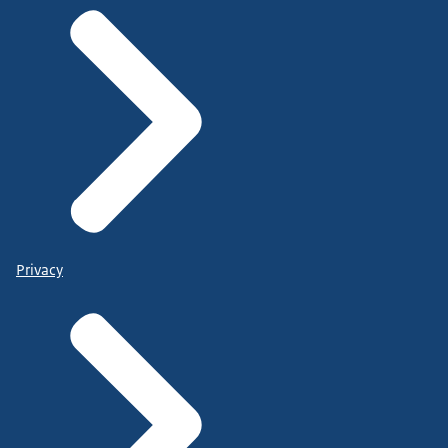
Privacy