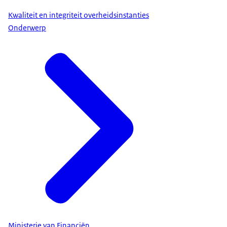
Kwaliteit en integriteit overheidsinstanties
Onderwerp
Ministerie van Financiën