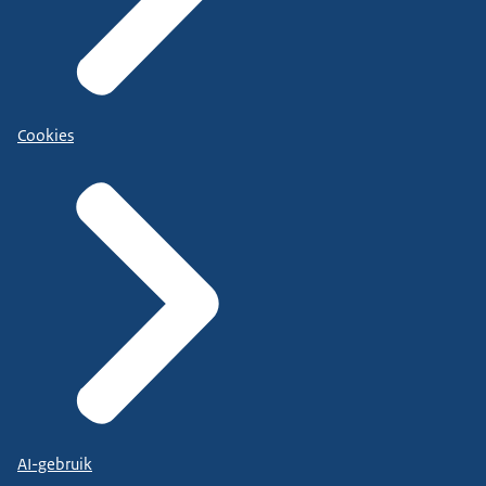
Cookies
AI-gebruik