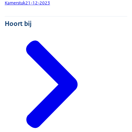
Kamerstuk
21-12-2023
Hoort bij