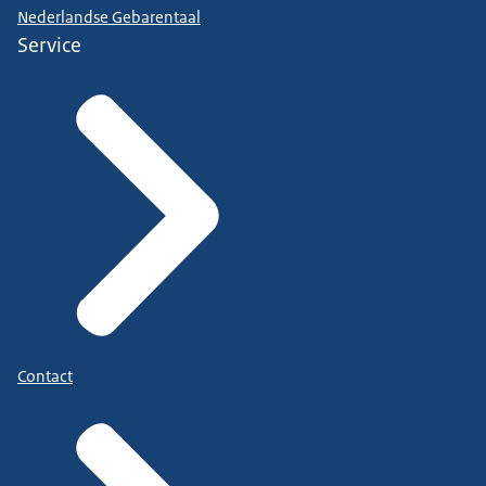
Nederlandse Gebarentaal
Service
Contact