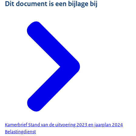
Dit document is een bijlage bij
Kamerbrief Stand van de uitvoering 2023 en jaarplan 2024
Belastingdienst