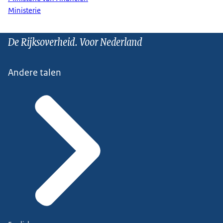
Ministerie
De Rijksoverheid. Voor Nederland
Andere talen