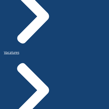
Vacatures