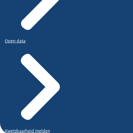
Open data
Kwetsbaarheid melden