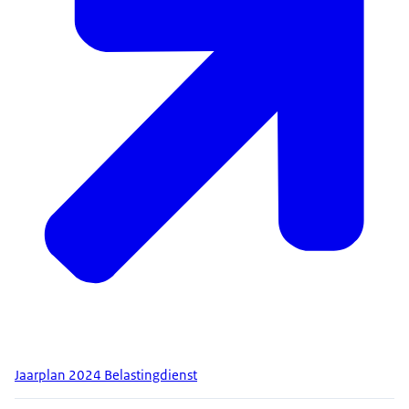
Jaarplan 2024 Belastingdienst