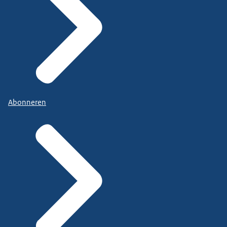
Abonneren