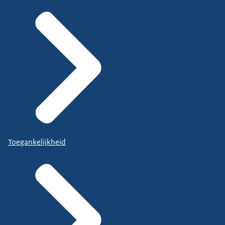
Toegankelijkheid