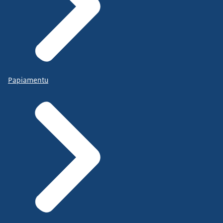
Papiamentu