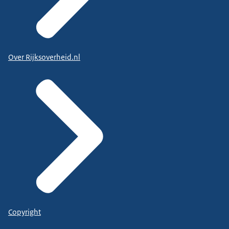
Over Rijksoverheid.nl
Copyright