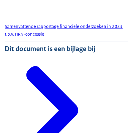
Samenvattende rapportage financiële onderzoeken in 2023
t.b.v. HRN-concessie
Dit document is een bijlage bij