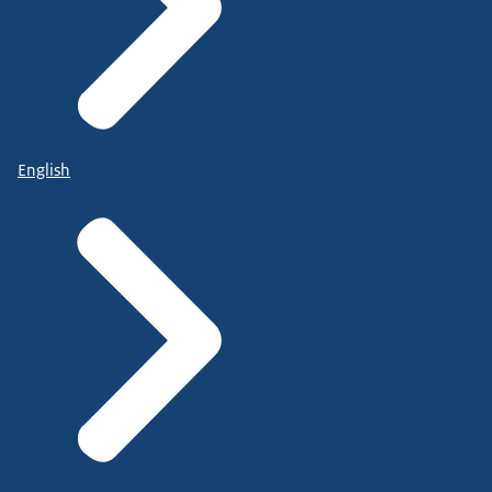
English