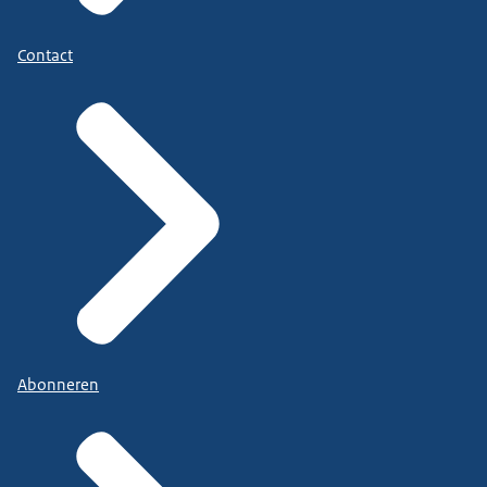
Contact
Abonneren