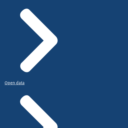
Open data