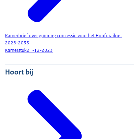
Kamerbrief over gunning concessie voor het Hoofdrailnet
2025-2033
Kamerstuk
21-12-2023
Hoort bij