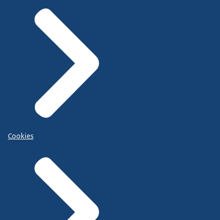
Cookies