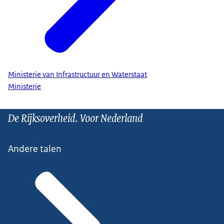
Ministerie van Infrastructuur en Waterstaat
Ministerie
De Rijksoverheid. Voor Nederland
Andere talen