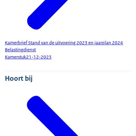
Kamerbrief Stand van de uitvoering 2023 en jaarplan 2024
Belastingdienst
Kamerstuk
21-12-2023
Hoort bij