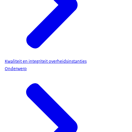
Kwaliteit en integriteit overheidsinstanties
Onderwerp