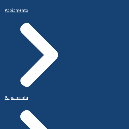
Papiamento
Papiamentu