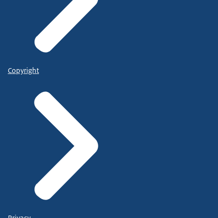
Copyright
Privacy