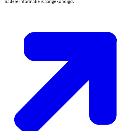
nadere informatie is aangekondigd.