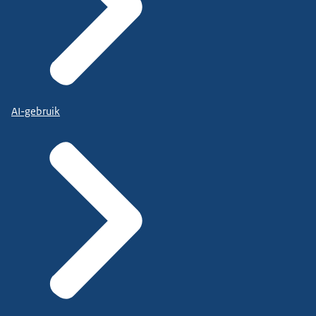
AI-gebruik