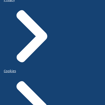
Cookies