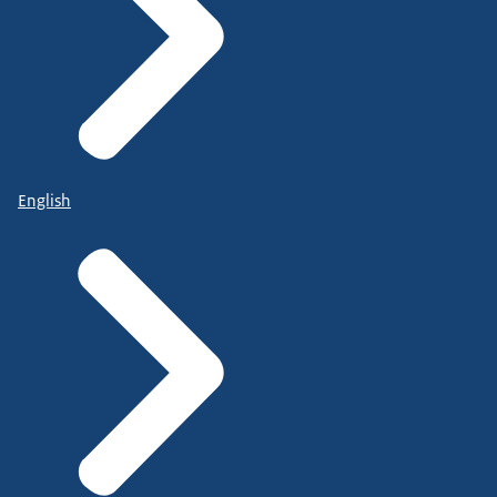
English