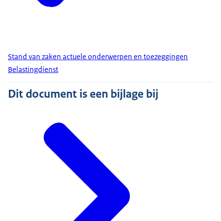
Stand van zaken actuele onderwerpen en toezeggingen
Belastingdienst
Dit document is een bijlage bij