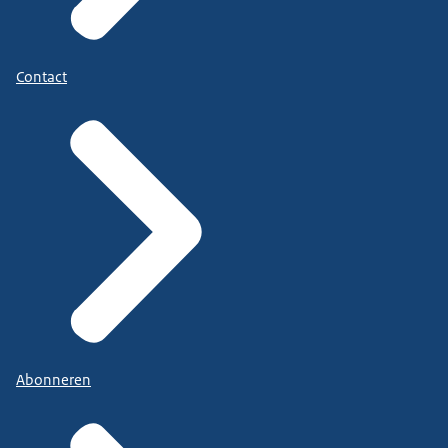
Contact
Abonneren