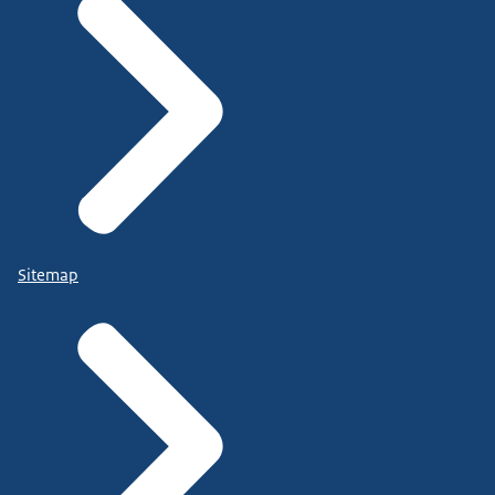
Sitemap