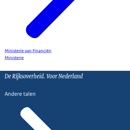
Ministerie van Financiën
Ministerie
De Rijksoverheid. Voor Nederland
Andere talen