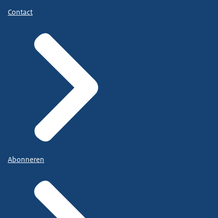
Contact
Abonneren