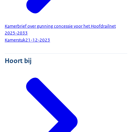
Kamerbrief over gunning concessie voor het Hoofdrailnet
2025-2033
Kamerstuk
21-12-2023
Hoort bij