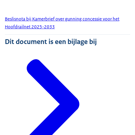
Beslisnota bij Kamerbrief over gunning concessie voor het
Hoofdrailnet 2025-2033
Dit document is een bijlage bij