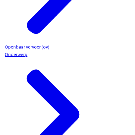
Openbaar vervoer (ov)
Onderwerp