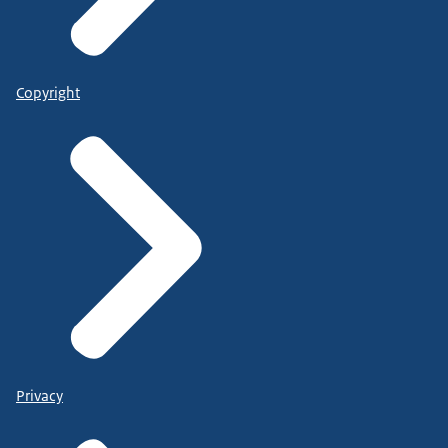
Copyright
Privacy