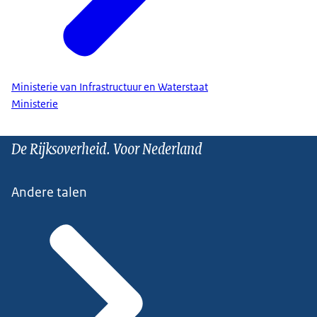
Ministerie van Infrastructuur en Waterstaat
Ministerie
De Rijksoverheid. Voor Nederland
Andere talen