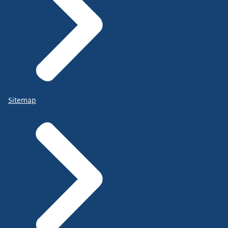
Sitemap