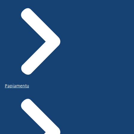
Papiamentu