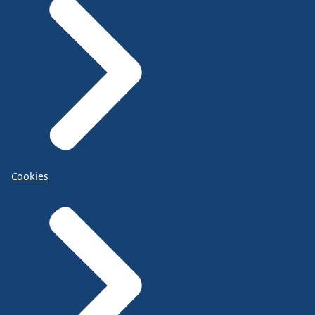
Cookies