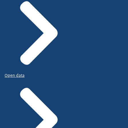
Open data