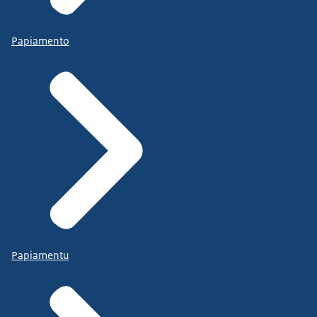
Papiamento
Papiamentu