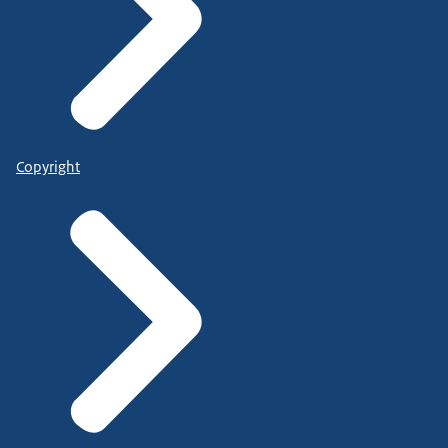
Copyright