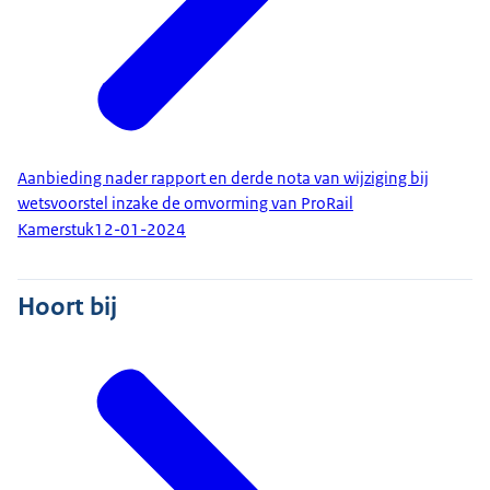
Aanbieding nader rapport en derde nota van wijziging bij
wetsvoorstel inzake de omvorming van ProRail
Kamerstuk
12-01-2024
Hoort bij