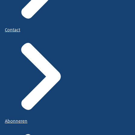
Contact
Abonneren