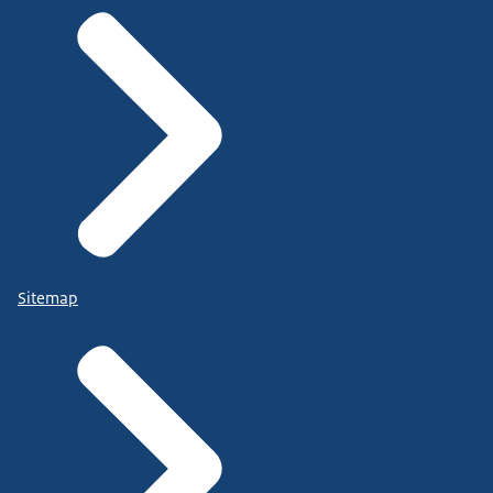
Sitemap