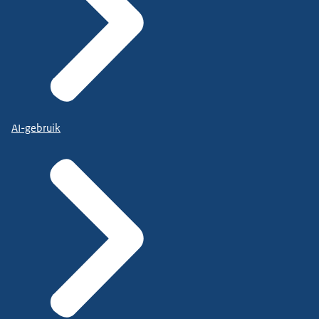
AI-gebruik