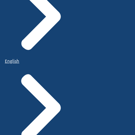
English