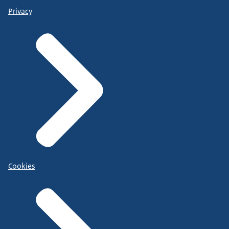
Privacy
Cookies