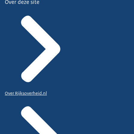
Over deze site
Over Rijksoverheid.nl