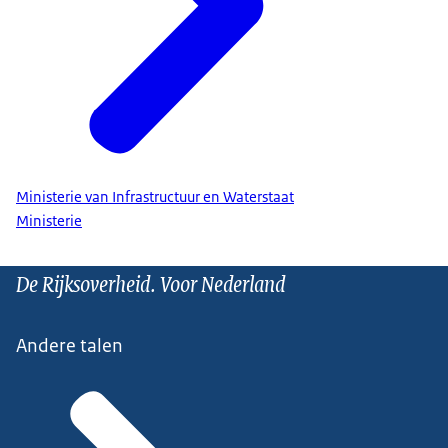
Ministerie van Infrastructuur en Waterstaat
Ministerie
De Rijksoverheid. Voor Nederland
Andere talen