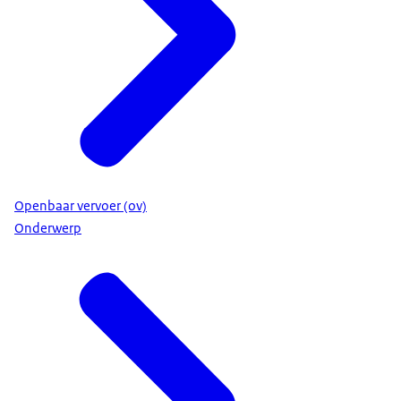
Openbaar vervoer (ov)
Onderwerp