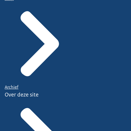
Archief
Over deze site