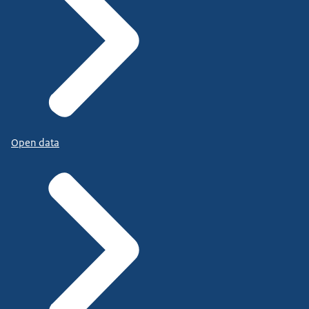
Open data