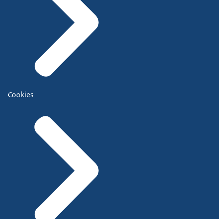
Cookies