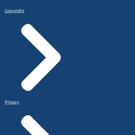
Copyright
Privacy