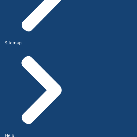
Sitemap
Help