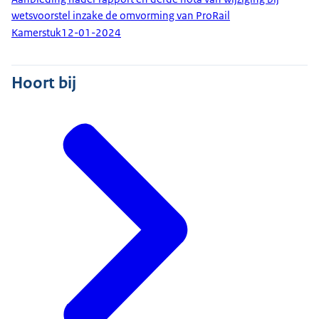
wetsvoorstel inzake de omvorming van ProRail
Kamerstuk
12-01-2024
Hoort bij