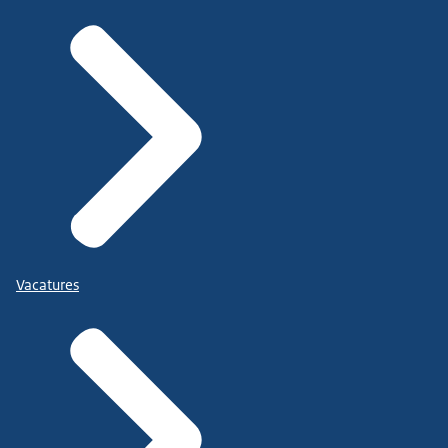
Vacatures