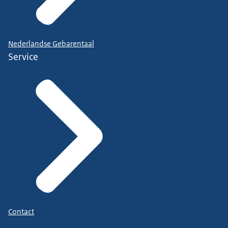
Nederlandse Gebarentaal
Service
Contact