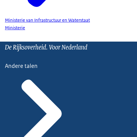
Ministerie van Infrastructuur en Waterstaat
Ministerie
De Rijksoverheid. Voor Nederland
Andere talen