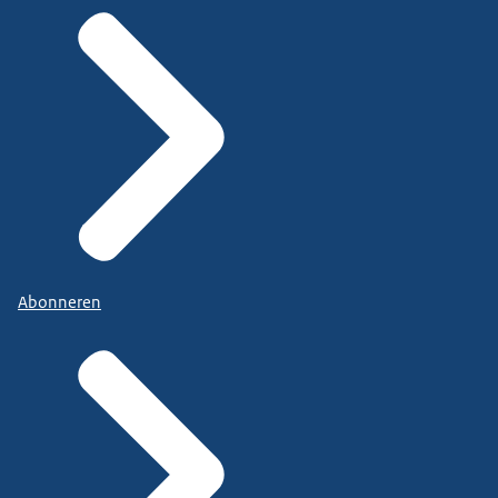
Abonneren