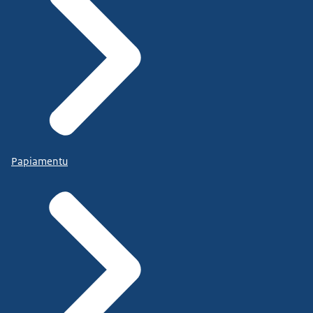
Papiamentu