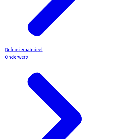
Defensiematerieel
Onderwerp