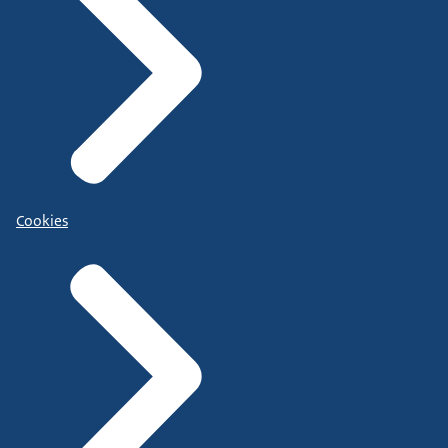
Cookies