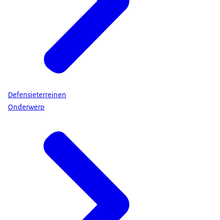
Defensieterreinen
Onderwerp