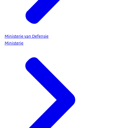
Ministerie van Defensie
Ministerie