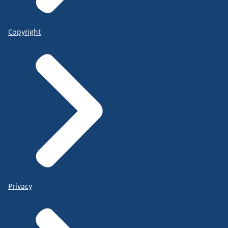
Copyright
Privacy