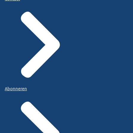
Abonneren