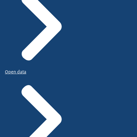
Open data