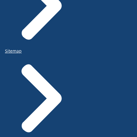
Sitemap