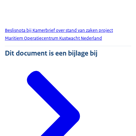
Beslisnota bij Kamerbrief over stand van zaken project
Maritiem Operatiecentrum Kustwacht Nederland
Dit document is een bijlage bij