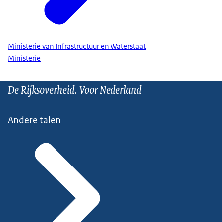
Ministerie van Infrastructuur en Waterstaat
Ministerie
De Rijksoverheid. Voor Nederland
Andere talen