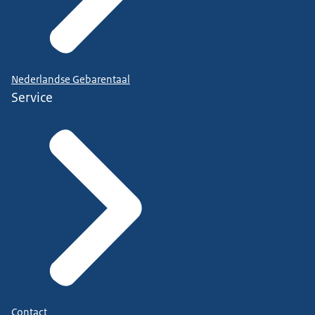
Nederlandse Gebarentaal
Service
Contact