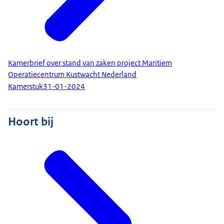
Kamerbrief over stand van zaken project Maritiem
Operatiecentrum Kustwacht Nederland
Kamerstuk
31-01-2024
Hoort bij