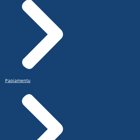
Papiamentu