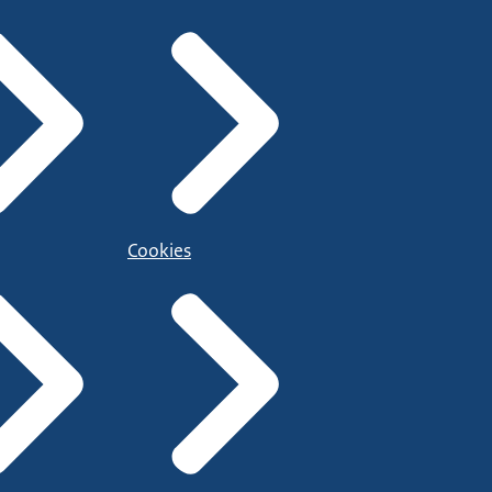
Cookies