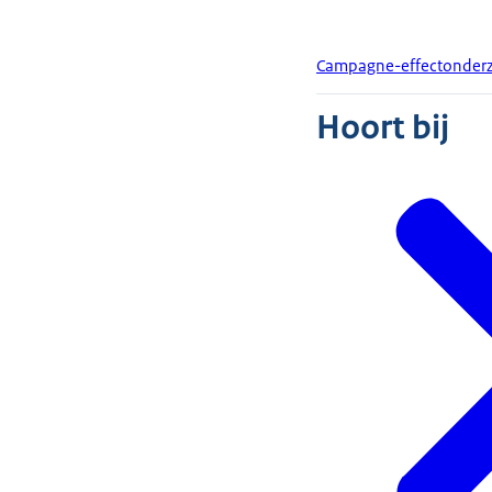
Campagne-effectonderz
Hoort bij