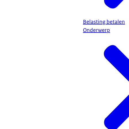
Belasting betalen
Onderwerp